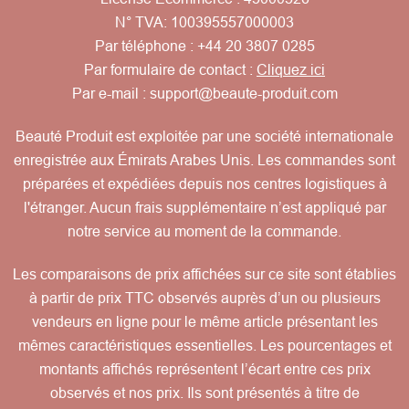
N° TVA: 100395557000003
Par téléphone :
+44 20 3807 0285
Par formulaire de contact :
Cliquez ici
Par e-mail :
support@beaute-produit.com
Beauté Produit est exploitée par une société internationale
enregistrée aux Émirats Arabes Unis. Les commandes sont
préparées et expédiées depuis nos centres logistiques à
l'étranger. Aucun frais supplémentaire n’est appliqué par
notre service au moment de la commande.
Les comparaisons de prix affichées sur ce site sont établies
à partir de prix TTC observés auprès d’un ou plusieurs
vendeurs en ligne pour le même article présentant les
mêmes caractéristiques essentielles. Les pourcentages et
montants affichés représentent l’écart entre ces prix
observés et nos prix. Ils sont présentés à titre de