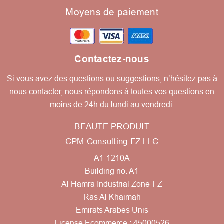
Moyens de paiement
Contactez-nous
Si vous avez des questions ou suggestions, n’hésitez pas à
nous contacter, nous répondons à toutes vos questions en
moins de 24h du lundi au vendredi.
BEAUTE PRODUIT
CPM Consulting FZ LLC
A1-1210A
Building no. A1
Al Hamra Industrial Zone-FZ
Ras Al Khaimah
Emirats Arabes Unis
License Ecommerce : 45000526