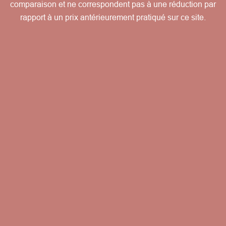
comparaison et ne correspondent pas à une réduction par
rapport à un prix antérieurement pratiqué sur ce site.