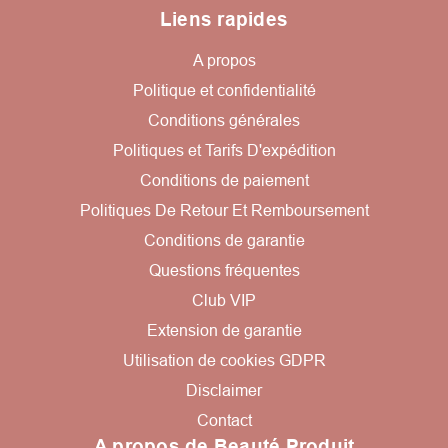
Liens rapides
A propos
Politique et confidentialité
Conditions générales
Politiques et Tarifs D'expédition
Conditions de paiement
Politiques De Retour Et Remboursement
Conditions de garantie
Questions fréquentes
Club VIP
Extension de garantie
Utilisation de cookies GDPR
Disclaimer
Contact
A propos de Beauté Produit