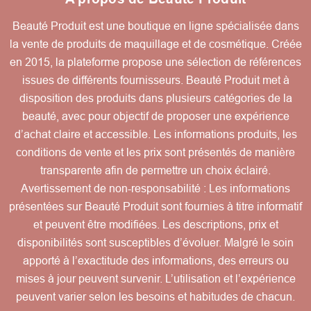
Beauté Produit est une boutique en ligne spécialisée dans
la vente de produits de maquillage et de cosmétique. Créée
en 2015, la plateforme propose une sélection de références
issues de différents fournisseurs. Beauté Produit met à
disposition des produits dans plusieurs catégories de la
beauté, avec pour objectif de proposer une expérience
d’achat claire et accessible. Les informations produits, les
conditions de vente et les prix sont présentés de manière
transparente afin de permettre un choix éclairé.
Avertissement de non-responsabilité : Les informations
présentées sur Beauté Produit sont fournies à titre informatif
et peuvent être modifiées. Les descriptions, prix et
disponibilités sont susceptibles d’évoluer. Malgré le soin
apporté à l’exactitude des informations, des erreurs ou
mises à jour peuvent survenir. L’utilisation et l’expérience
peuvent varier selon les besoins et habitudes de chacun.