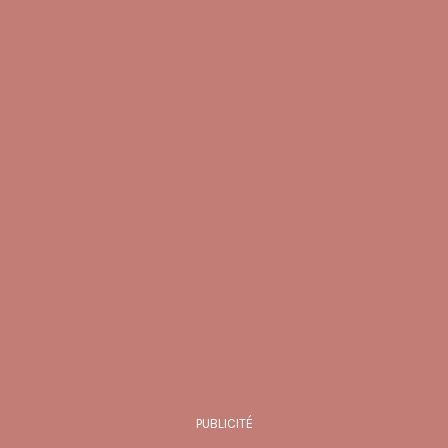
PUBLICITÉ