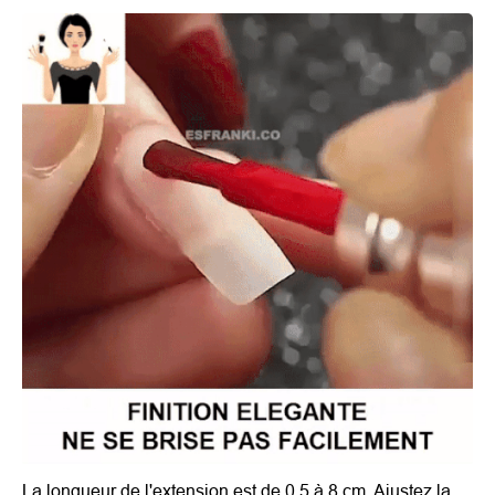
La longueur de l'extension est de 0.5 à 8 cm. Ajustez la