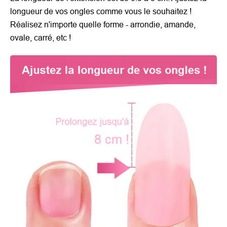
longueur de vos ongles comme vous le souhaitez !
Réalisez n'importe quelle forme - arrondie, amande,
ovale, carré, etc !