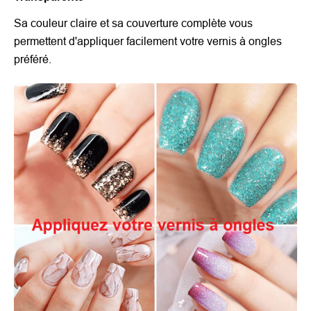
Sa couleur claire et sa couverture complète vous
permettent d'appliquer facilement votre vernis à ongles
préféré.