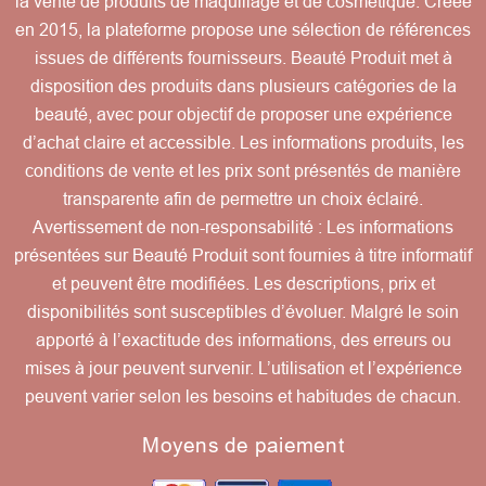
la vente de produits de maquillage et de cosmétique. Créée
en 2015, la plateforme propose une sélection de références
issues de différents fournisseurs. Beauté Produit met à
disposition des produits dans plusieurs catégories de la
beauté, avec pour objectif de proposer une expérience
d’achat claire et accessible. Les informations produits, les
conditions de vente et les prix sont présentés de manière
transparente afin de permettre un choix éclairé.
Avertissement de non-responsabilité : Les informations
présentées sur Beauté Produit sont fournies à titre informatif
et peuvent être modifiées. Les descriptions, prix et
disponibilités sont susceptibles d’évoluer. Malgré le soin
apporté à l’exactitude des informations, des erreurs ou
mises à jour peuvent survenir. L’utilisation et l’expérience
peuvent varier selon les besoins et habitudes de chacun.
Moyens de paiement