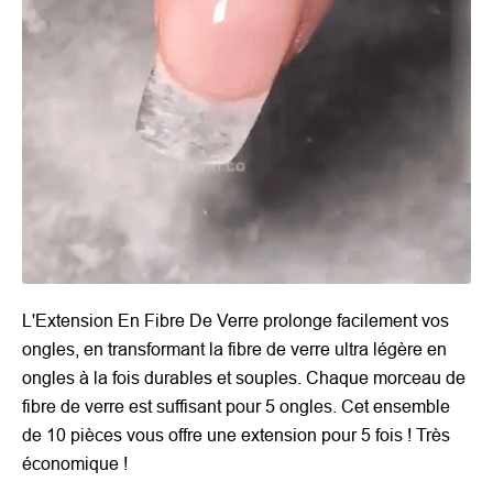
L'Extension En Fibre De Verre prolonge facilement vos
ongles, en transformant la fibre de verre ultra légère en
ongles à la fois durables et souples. Chaque morceau de
fibre de verre est suffisant pour 5 ongles. Cet ensemble
de 10 pièces vous offre une extension pour 5 fois ! Très
économique !