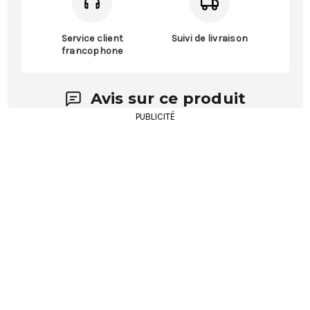
Service client
Suivi de livraison
francophone
Avis sur ce produit
PUBLICITÉ