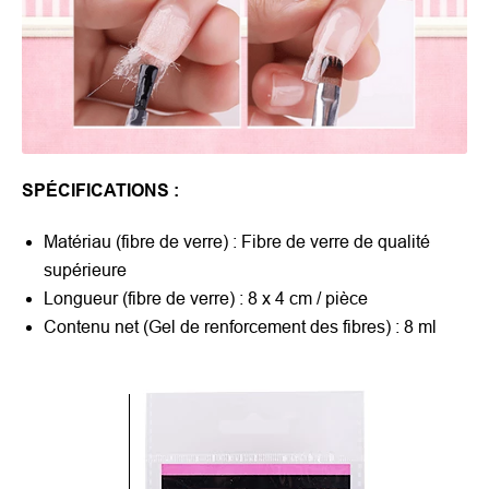
SPÉCIFICATIONS
:
Matériau (fibre de verre) : Fibre de verre de qualité
supérieure
Longueur (fibre de verre) : 8 x 4 cm / pièce
Contenu net (Gel de renforcement des fibres) : 8 ml