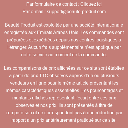
Par formulaire de contact :
Cliquez ici
Par e-mail :
support@beaute-produit.com
Beauté Produit est exploitée par une société internationale
enregistrée aux Émirats Arabes Unis. Les commandes sont
préparées et expédiées depuis nos centres logistiques à
l'étranger. Aucun frais supplémentaire n’est appliqué par
notre service au moment de la commande.
Les comparaisons de prix affichées sur ce site sont établies
à partir de prix TTC observés auprès d’un ou plusieurs
vendeurs en ligne pour le même article présentant les
mêmes caractéristiques essentielles. Les pourcentages et
montants affichés représentent l’écart entre ces prix
observés et nos prix. Ils sont présentés à titre de
comparaison et ne correspondent pas à une réduction par
rapport à un prix antérieurement pratiqué sur ce site.