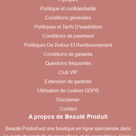
Politique et confidentialité
Conditions générales
Politiques et Tarifs D'expédition
Conditions de paiement
Politiques De Retour Et Remboursement
Conditions de garantie
Questions fréquentes
Club VIP
Extension de garantie
Utilisation de cookies GDPR
Disclaimer
Contact
A propos de Beauté Produit
Beauté Produit est une boutique en ligne spécialisée dans