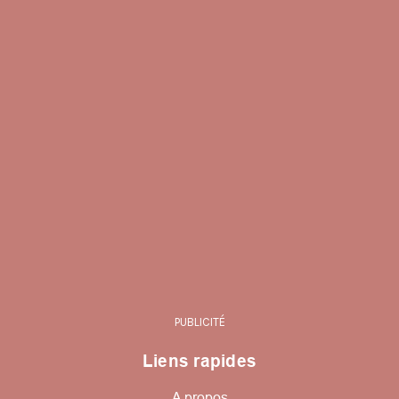
PUBLICITÉ
Liens rapides
A propos