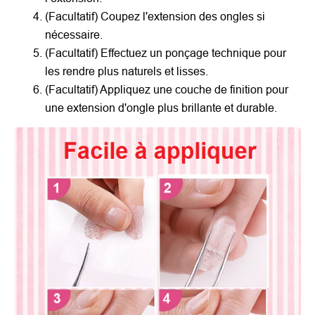
(Facultatif) Coupez l'extension des ongles si
nécessaire.
(Facultatif) Effectuez un ponçage technique pour
les rendre plus naturels et lisses.
(Facultatif) Appliquez une couche de finition pour
une extension d'ongle plus brillante et durable.