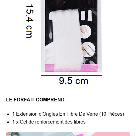
LE FORFAIT COMPREND :
1 Extension d'Ongles En Fibre De Verre (10 Pièces)
1 x Gel de renforcement des fibres