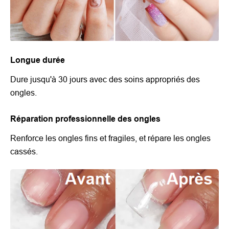
Longue durée
Dure jusqu'à 30 jours avec des soins appropriés des
ongles.
Réparation professionnelle des ongles
Renforce les ongles fins et fragiles, et répare les ongles
cassés.