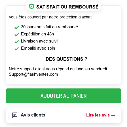
SATISFAIT OU REMBOURSÉ
Vous êtes couvert par notre protection d'achat
30 jours satisfait ou remboursé
Expédition en 48h
Livraison avec suivi
Emballé avec soin
DES QUESTIONS ?
Notre support client vous répond du lundi au vendredi:
Support@flashventes.com
AJOUTER AU PANIER
Avis clients
Lire les avis