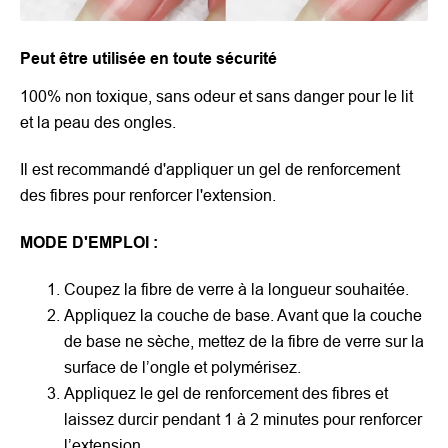
Peut être utilisée en toute sécurité
100% non toxique, sans odeur et sans danger pour le lit
et la peau des ongles.
Il est recommandé d'appliquer un gel de renforcement
des fibres pour renforcer l'extension.
MODE D'EMPLOI :
Coupez la fibre de verre à la longueur souhaitée.
Appliquez la couche de base. Avant que la couche
de base ne sèche, mettez de la fibre de verre sur la
surface de l’ongle et polymérisez.
Appliquez le gel de renforcement des fibres et
laissez durcir pendant 1 à 2 minutes pour renforcer
l’extension.