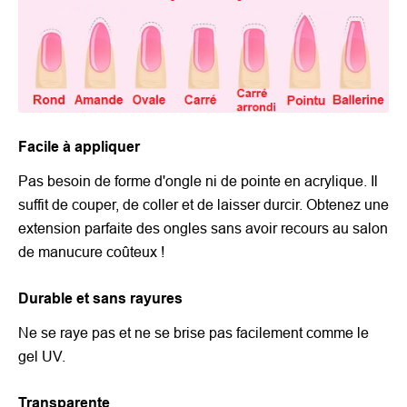
Facile à appliquer
Pas besoin de forme d'ongle ni de pointe en acrylique. Il
suffit de couper, de coller et de laisser durcir. Obtenez une
extension parfaite des ongles sans avoir recours au salon
de manucure coûteux !
Durable et sans rayures
Ne se raye pas et ne se brise pas facilement comme le
gel UV.
Transparente