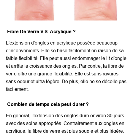
Fibre De Verre V.S. Acrylique ?
L'extension d'ongles en acrylique possède beaucoup
d'inconvénients. Elle se brise facilement en raison de sa
faible flexibilité. Elle peut aussi endommager le lit d'ongle
et arrête la croissance des ongles. Par contre, la fibre de
verre offre une
grande flexibilité.
Elle est sans rayures,
sans odeur et ultra légère. De plus, elle ne se décolle pas
facilement.
Combien de temps cela peut durer ?
En général, l'extension des ongles dure environ 30 jours
avec des soins appropriés. Contrairement aux ongles en
acrylique, la fibre de verre est plus souple et plus légère.