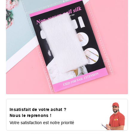
Insatisfait de votre achat ?
Nous le reprenons !
Votre satisfaction est notre priorité