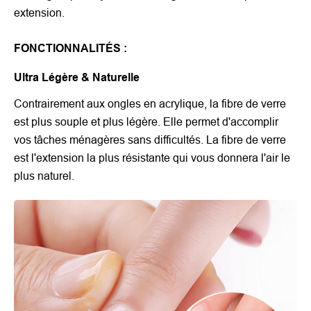
extension.
FONCTIONNALITÉS :
Ultra Légère & Naturelle
Contrairement aux ongles en acrylique, la fibre de verre
est plus souple et plus légère. Elle permet d'accomplir
vos tâches ménagères sans difficultés. La fibre de verre
est l'extension la plus résistante qui vous donnera l'air le
plus naturel.