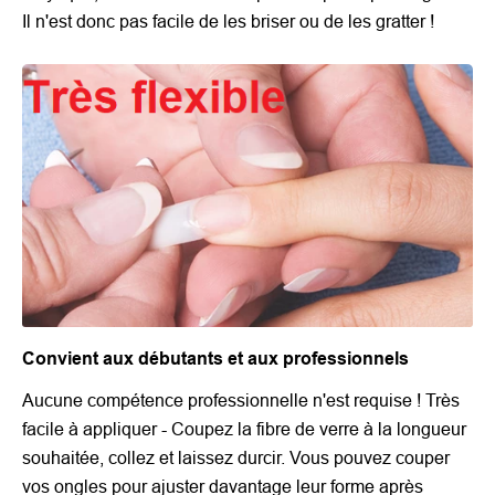
Il n'est donc pas facile de les briser ou de les gratter !
Convient aux débutants et aux professionnels
Aucune compétence professionnelle n'est requise ! Très
facile à appliquer - Coupez la fibre de verre à la longueur
souhaitée, collez et laissez durcir. Vous pouvez couper
vos ongles pour ajuster davantage leur forme après