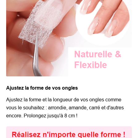
Ajustez la forme de vos ongles
Ajustez la forme et la longueur de vos ongles comme
vous le souhaitez : arrondie, amande, carré et d'autres
encore. Prolongez jusqu'à 8 cm !