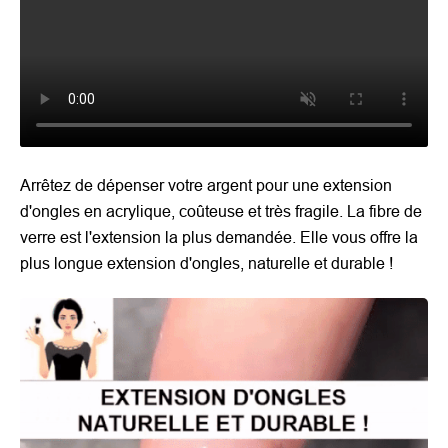
Arrêtez de dépenser votre argent pour une extension
d'ongles en acrylique, coûteuse et très fragile. La fibre de
verre est l'extension la plus demandée. Elle vous offre la
plus longue extension d'ongles, naturelle et durable !