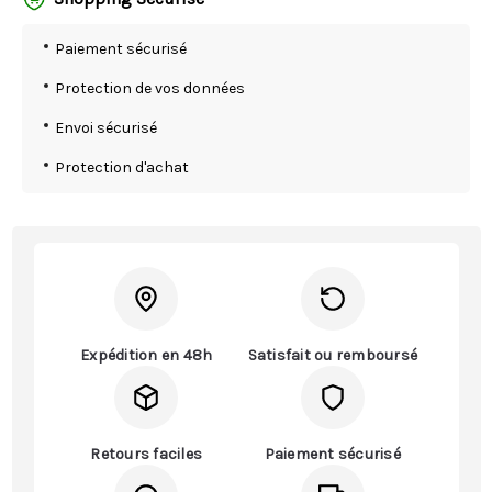
Paiement sécurisé
Protection de vos données
Envoi sécurisé
Protection d'achat
Expédition en 48h
Satisfait ou remboursé
Retours faciles
Paiement sécurisé