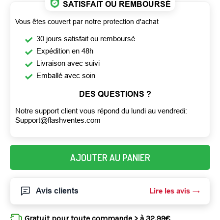
SATISFAIT OU REMBOURSÉ
Vous êtes couvert par notre protection d'achat
30 jours satisfait ou remboursé
Expédition en 48h
Livraison avec suivi
Emballé avec soin
DES QUESTIONS ?
Notre support client vous répond du lundi au vendredi:
Support@flashventes.com
AJOUTER AU PANIER
Avis clients
Lire les avis
Gratuit pour toute commande > à 32,99€