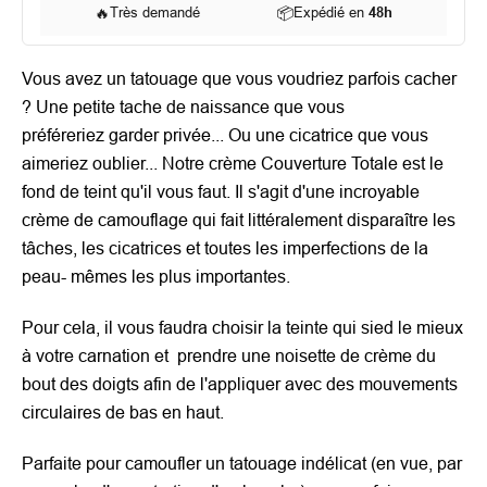
🔥
Très demandé
📦
Expédié en
48h
Vous avez un tatouage que vous voudriez parfois cacher
? Une petite tache de naissance que vous
préféreriez garder privée... Ou une cicatrice que vous
aimeriez oublier... Notre crème Couverture Totale est le
fond de teint qu'il vous faut. Il s'agit d'une incroyable
crème de camouflage qui fait littéralement disparaître les
tâches, les cicatrices et toutes les imperfections de la
peau- mêmes les plus importantes.
Pour cela, il vous faudra choisir la teinte qui sied le mieux
à votre carnation et prendre une noisette de crème du
bout des doigts afin de l'appliquer avec des mouvements
circulaires de bas en haut.
Parfaite pour camoufler un tatouage indélicat (en vue, par