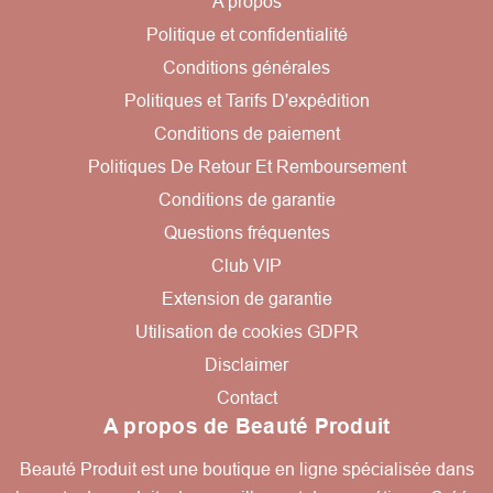
A propos
Politique et confidentialité
Conditions générales
Politiques et Tarifs D'expédition
Conditions de paiement
Politiques De Retour Et Remboursement
Conditions de garantie
Questions fréquentes
Club VIP
Extension de garantie
Utilisation de cookies GDPR
Disclaimer
Contact
A propos de Beauté Produit
Beauté Produit est une boutique en ligne spécialisée dans