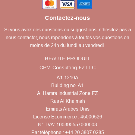
Contactez-nous
Si vous avez des questions ou suggestions, n’hésitez pas à
nous contacter, nous répondons à toutes vos questions en
moins de 24h du lundi au vendredi.
BEAUTE PRODUIT
CPM Consulting FZ LLC
A1-1210A
Building no. A1
Al Hamra Industrial Zone-FZ
Ras Al Khaimah
Emirats Arabes Unis
License Ecommerce : 45000526
N° TVA: 100395557000003
Par téléphone :
+44 20 3807 0285