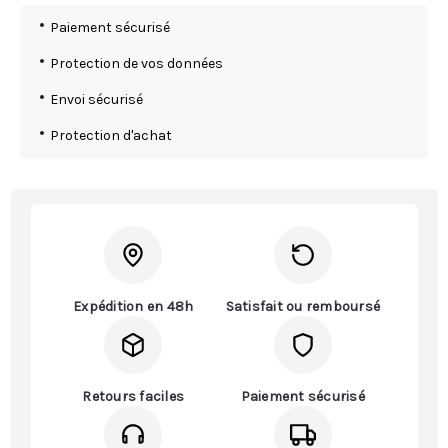
Paiement sécurisé
Protection de vos données
Envoi sécurisé
Protection d'achat
Expédition en 48h
Satisfait ou remboursé
Retours faciles
Paiement sécurisé