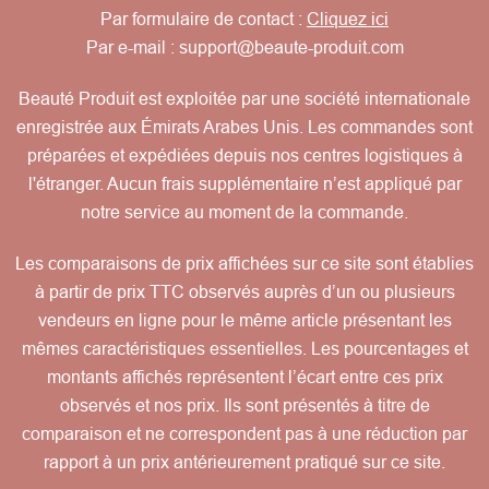
Par formulaire de contact :
Cliquez ici
Par e-mail :
support@beaute-produit.com
Beauté Produit est exploitée par une société internationale
enregistrée aux Émirats Arabes Unis. Les commandes sont
préparées et expédiées depuis nos centres logistiques à
l'étranger. Aucun frais supplémentaire n’est appliqué par
notre service au moment de la commande.
Les comparaisons de prix affichées sur ce site sont établies
à partir de prix TTC observés auprès d’un ou plusieurs
vendeurs en ligne pour le même article présentant les
mêmes caractéristiques essentielles. Les pourcentages et
montants affichés représentent l’écart entre ces prix
observés et nos prix. Ils sont présentés à titre de
comparaison et ne correspondent pas à une réduction par
rapport à un prix antérieurement pratiqué sur ce site.