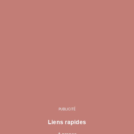
PUBLICITÉ
Liens rapides