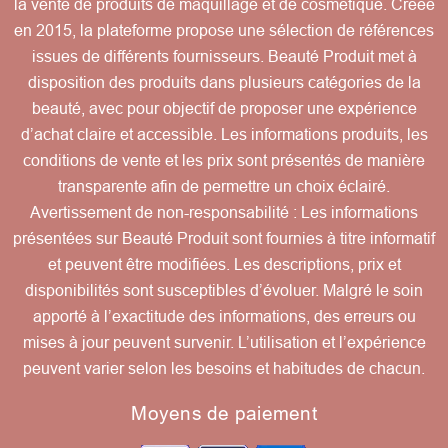
la vente de produits de maquillage et de cosmétique. Créée
en 2015, la plateforme propose une sélection de références
issues de différents fournisseurs. Beauté Produit met à
disposition des produits dans plusieurs catégories de la
beauté, avec pour objectif de proposer une expérience
d’achat claire et accessible. Les informations produits, les
conditions de vente et les prix sont présentés de manière
transparente afin de permettre un choix éclairé.
Avertissement de non-responsabilité : Les informations
présentées sur Beauté Produit sont fournies à titre informatif
et peuvent être modifiées. Les descriptions, prix et
disponibilités sont susceptibles d’évoluer. Malgré le soin
apporté à l’exactitude des informations, des erreurs ou
mises à jour peuvent survenir. L’utilisation et l’expérience
peuvent varier selon les besoins et habitudes de chacun.
Moyens de paiement