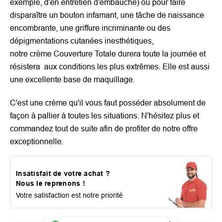
exemple, d'en entretien d'embauche) ou pour faire
disparaître un bouton infamant, une tâche de naissance
encombrante, une griffure incriminante ou des
dépigmentations cutanées inesthétiques,
notre
crème Couverture Totale durera toute la journée et
résistera aux conditions les plus extrêmes. Elle est aussi
une excellente base de maquillage.
C'est une crème qu'il vous faut posséder absolument de
façon à pallier à toutes les situations. N'hésitez plus et
commandez tout de suite afin de profiter de notre offre
exceptionnelle.
Insatisfait de votre achat ?
Nous le reprenons !
Votre satisfaction est notre priorité