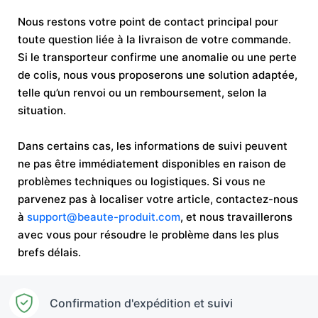
Nous restons votre point de contact principal pour
toute question liée à la livraison de votre commande.
Si le transporteur confirme une anomalie ou une perte
de colis, nous vous proposerons une solution adaptée,
telle qu’un renvoi ou un remboursement, selon la
situation.
Dans certains cas, les informations de suivi peuvent
ne pas être immédiatement disponibles en raison de
problèmes techniques ou logistiques. Si vous ne
parvenez pas à localiser votre article, contactez-nous
à
support@beaute-produit.com
, et nous travaillerons
avec vous pour résoudre le problème dans les plus
brefs délais.
Confirmation d'expédition et suivi