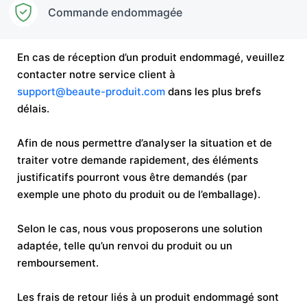
Commande endommagée
En cas de réception d’un produit endommagé, veuillez
contacter notre service client à
support@beaute-produit.com
dans les plus brefs
délais.
Afin de nous permettre d’analyser la situation et de
traiter votre demande rapidement, des éléments
justificatifs pourront vous être demandés (par
exemple une photo du produit ou de l’emballage).
Selon le cas, nous vous proposerons une solution
adaptée, telle qu’un renvoi du produit ou un
remboursement.
Les frais de retour liés à un produit endommagé sont