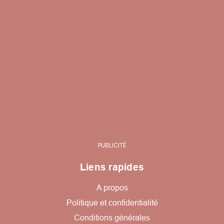
PUBLICITÉ
Liens rapides
A propos
Politique et confidentialité
Conditions générales