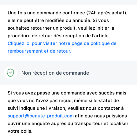
Une fois une commande confirmée (24h après achat),
elle ne peut être modifiée ou annulée. Si vous
souhaitez retourner un produit, veuillez initier la
procédure de retour dès réception de l'article.
Cliquez ici pour visiter notre page de politique de
remboursement et de retour.
Non réception de commande
Si vous avez passé une commande avec succès mais
que vous ne l’avez pas reçue, même si le statut de
suivi indique une livraison, veuillez nous contacter à
support@beaute-produit.com
afin que nous puissions
ouvrir une enquête auprès du transporteur et localiser
votre colis.