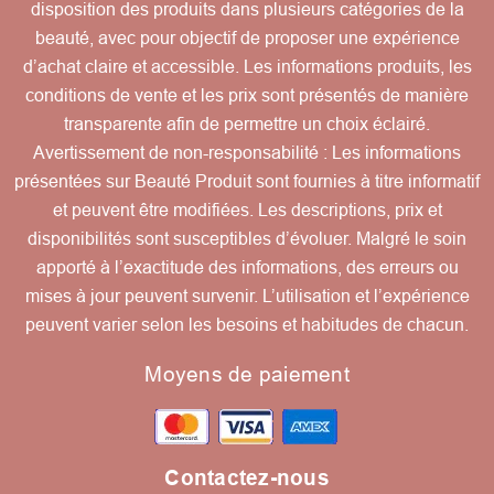
disposition des produits dans plusieurs catégories de la
beauté, avec pour objectif de proposer une expérience
d’achat claire et accessible. Les informations produits, les
conditions de vente et les prix sont présentés de manière
transparente afin de permettre un choix éclairé.
Avertissement de non-responsabilité : Les informations
présentées sur Beauté Produit sont fournies à titre informatif
et peuvent être modifiées. Les descriptions, prix et
disponibilités sont susceptibles d’évoluer. Malgré le soin
apporté à l’exactitude des informations, des erreurs ou
mises à jour peuvent survenir. L’utilisation et l’expérience
peuvent varier selon les besoins et habitudes de chacun.
Moyens de paiement
Contactez-nous