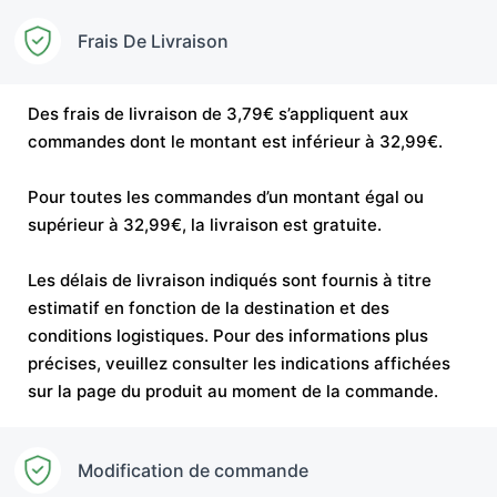
Frais De Livraison
Des frais de livraison de 3,79€ s’appliquent aux
commandes dont le montant est inférieur à 32,99€.
Pour toutes les commandes d’un montant égal ou
supérieur à 32,99€, la livraison est gratuite.
Les délais de livraison indiqués sont fournis à titre
estimatif en fonction de la destination et des
conditions logistiques. Pour des informations plus
précises, veuillez consulter les indications affichées
sur la page du produit au moment de la commande.
Modification de commande