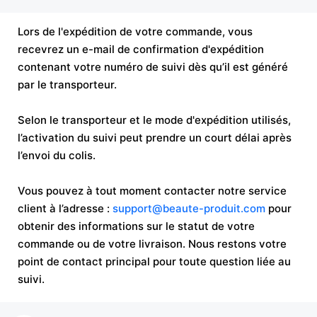
Lors de l'expédition de votre commande, vous
recevrez un e-mail de confirmation d'expédition
contenant votre numéro de suivi dès qu’il est généré
par le transporteur.
Selon le transporteur et le mode d'expédition utilisés,
l’activation du suivi peut prendre un court délai après
l’envoi du colis.
Vous pouvez à tout moment contacter notre service
client à l’adresse :
support@beaute-produit.com
pour
obtenir des informations sur le statut de votre
commande ou de votre livraison. Nous restons votre
point de contact principal pour toute question liée au
suivi.