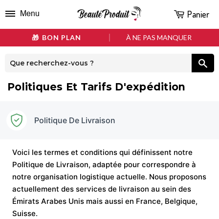
Panier
Menu
BON PLAN
À NE PAS MANQUER
Politiques Et Tarifs D'expédition
Politique De Livraison
Voici les termes et conditions qui définissent notre
Politique de Livraison, adaptée pour correspondre à
notre organisation logistique actuelle. Nous proposons
actuellement des services de livraison au sein des
Émirats Arabes Unis mais aussi en France, Belgique,
Suisse.