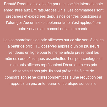
Beauté Produit est exploitée par une société internationale
enregistrée aux Émirats Arabes Unis. Les commandes sont
préparées et expédiées depuis nos centres logistiques à
l'étranger. Aucun frais supplémentaire n’est appliqué par
notre service au moment de la commande.
Les comparaisons de prix affichées sur ce site sont établies
à partir de prix TTC observés auprès d’un ou plusieurs
vendeurs en ligne pour le même article présentant les
mêmes caractéristiques essentielles. Les pourcentages et
montants affichés représentent l’écart entre ces prix
observés et nos prix. Ils sont présentés à titre de
comparaison et ne correspondent pas à une réduction par
rapport à un prix antérieurement pratiqué sur ce site.