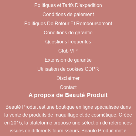
Politiques et Tarifs D'expédition
Conditions de paiement
Politiques De Retour Et Remboursement
Conditions de garantie
Questions fréquentes
Club VIP
Extension de garantie
Utilisation de cookies GDPR
Disclaimer
Contact
A propos de Beauté Produit
Beauté Produit est une boutique en ligne spécialisée dans
la vente de produits de maquillage et de cosmétique. Créée
en 2015, la plateforme propose une sélection de références
issues de différents fournisseurs. Beauté Produit met à