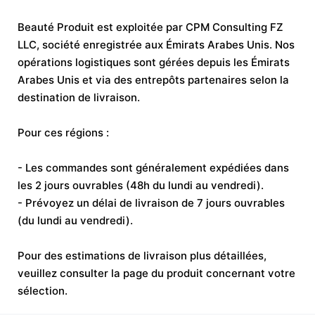
Beauté Produit est exploitée par CPM Consulting FZ
LLC, société enregistrée aux Émirats Arabes Unis. Nos
opérations logistiques sont gérées depuis les Émirats
Arabes Unis et via des entrepôts partenaires selon la
destination de livraison.
Pour ces régions :
- Les commandes sont généralement expédiées dans
les 2 jours ouvrables (48h du lundi au vendredi).
- Prévoyez un délai de livraison de 7 jours ouvrables
(du lundi au vendredi).
Pour des estimations de livraison plus détaillées,
veuillez consulter la page du produit concernant votre
sélection.