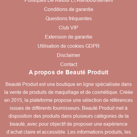
Politiques De Retour Et Remboursement
Conditions de garantie
Questions fréquentes
Club VIP
Extension de garantie
Utilisation de cookies GDPR
Disclaimer
Contact
A propos de Beauté Produit
Beauté Produit est une boutique en ligne spécialisée dans
la vente de produits de maquillage et de cosmétique. Créée
en 2015, la plateforme propose une sélection de références
issues de différents fournisseurs. Beauté Produit met à
disposition des produits dans plusieurs catégories de la
beauté, avec pour objectif de proposer une expérience
d’achat claire et accessible. Les informations produits, les