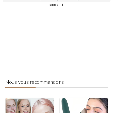
PUBLICITÉ
Nous vous recommandons