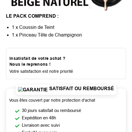
LE PACK COMPREND :
1 x Coussin de Teint
1 x Pinceau Tête de Champignon
Insatisfait de votre achat ?
Nous le reprenons !
Votre satisfaction est notre priorité
SATISFAIT OU REMBOURSÉ
Vous êtes couvert par notre protection d'achat
30 jours satisfait ou remboursé
Expédition en 48h
Livraison avec suivi