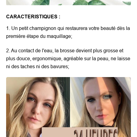
CARACTERISTIQUES :
1. Un petit champignon qui restaurera votre beauté dès la
première étape du maquillage;
2. Au contact de l'eau, la brosse devient plus grosse et
plus douce, ergonomique, agréable sur la peau, ne laisse
ni des taches ni des bavures;