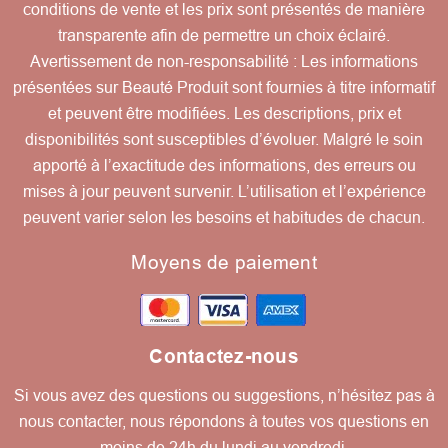
conditions de vente et les prix sont présentés de manière
transparente afin de permettre un choix éclairé.
Avertissement de non-responsabilité : Les informations
présentées sur Beauté Produit sont fournies à titre informatif
et peuvent être modifiées. Les descriptions, prix et
disponibilités sont susceptibles d’évoluer. Malgré le soin
apporté à l’exactitude des informations, des erreurs ou
mises à jour peuvent survenir. L’utilisation et l’expérience
peuvent varier selon les besoins et habitudes de chacun.
Moyens de paiement
Contactez-nous
Si vous avez des questions ou suggestions, n’hésitez pas à
nous contacter, nous répondons à toutes vos questions en
moins de 24h du lundi au vendredi.