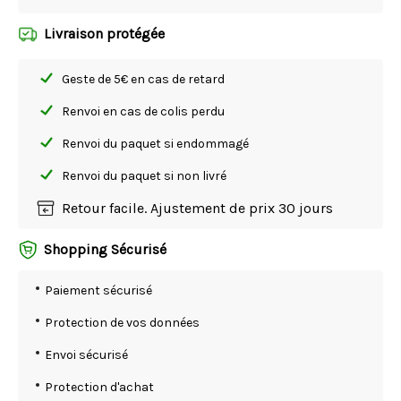
Livraison protégée
Geste de 5€ en cas de retard
Renvoi en cas de colis perdu
Renvoi du paquet si endommagé
Renvoi du paquet si non livré
Retour facile. Ajustement de prix 30 jours
Shopping Sécurisé
Paiement sécurisé
Protection de vos données
Envoi sécurisé
Protection d'achat