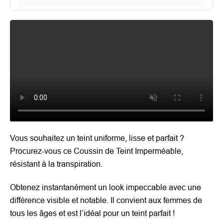
Vous souhaitez un teint uniforme, lisse et parfait ?
Procurez-vous ce Coussin de Teint Imperméable,
résistant à la transpiration.
Obtenez instantanément un look impeccable avec une
différence visible et notable. Il convient aux femmes de
tous les âges et est l’idéal pour un teint parfait !