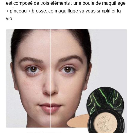
est composé de trois éléments : une boule de maquillage
+ pinceau + brosse, ce maquillage va vous simplifier la
vie !