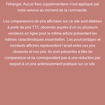
l'étranger. Aucun frais supplémentaire n’est appliqué par
notre service au moment de la commande.
Les comparaisons de prix affichées sur ce site sont établies
à partir de prix TTC observés auprès d’un ou plusieurs
vendeurs en ligne pour le même article présentant les
mêmes caractéristiques essentielles. Les pourcentages et
montants affichés représentent l’écart entre ces prix
observés et nos prix. Ils sont présentés à titre de
comparaison et ne correspondent pas à une réduction par
rapport à un prix antérieurement pratiqué sur ce site.