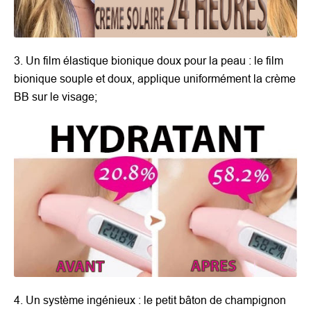
3. Un film élastique bionique doux pour la peau : le film
bionique souple et doux, applique uniformément la crème
BB sur le visage;
4. Un système ingénieux : le petit bâton de champignon