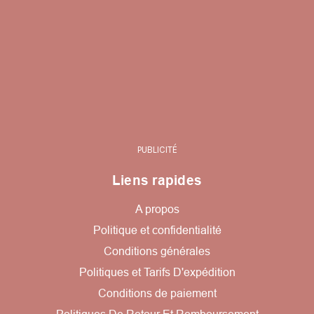
PUBLICITÉ
Liens rapides
A propos
Politique et confidentialité
Conditions générales
Politiques et Tarifs D'expédition
Conditions de paiement