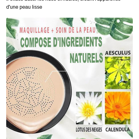
d'une peau lisse