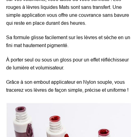
rouges à lèvres liquides Mats sont sans transfert. Une
simple application vous offre une couvrance sans bavure
qui reste en place durant des heures.
Sa formule glisse facilement sur les lèvres et sèche en un
fini mat hautement pigmenté.
À porter seul ou sous un gloss pour un effet réfléchisseur
de lumière et volumisateur.
Grâce à son embout applicateur en Nylon souple, vous
tracerez vos lèvres de façon simple, précise et uniforme !