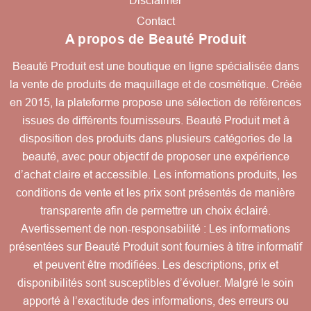
Disclaimer
Contact
A propos de Beauté Produit
Beauté Produit est une boutique en ligne spécialisée dans
la vente de produits de maquillage et de cosmétique. Créée
en 2015, la plateforme propose une sélection de références
issues de différents fournisseurs. Beauté Produit met à
disposition des produits dans plusieurs catégories de la
beauté, avec pour objectif de proposer une expérience
d’achat claire et accessible. Les informations produits, les
conditions de vente et les prix sont présentés de manière
transparente afin de permettre un choix éclairé.
Avertissement de non-responsabilité : Les informations
présentées sur Beauté Produit sont fournies à titre informatif
et peuvent être modifiées. Les descriptions, prix et
disponibilités sont susceptibles d’évoluer. Malgré le soin
apporté à l’exactitude des informations, des erreurs ou