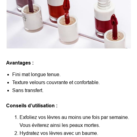
Avantages :
Fini mat longue tenue.
Texture velours couvrante et confortable.
Sans transfert.
Conseils d’utilisation :
Exfoliez vos lèvres au moins une fois par semaine.
Vous éviterez ainsi les peaux mortes.
Hydratez vos lèvres avec un baume.