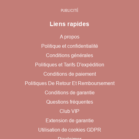
PUBLICITÉ
Liens rapides
A propos
Politique et confidentialité
Conditions générales
Politiques et Tarifs D'expédition
Conditions de paiement
Politiques De Retour Et Remboursement
Conditions de garantie
Questions fréquentes
Club VIP
Extension de garantie
Utilisation de cookies GDPR