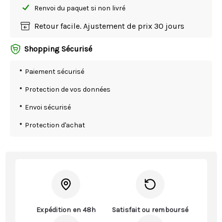
Renvoi du paquet si non livré
Retour facile. Ajustement de prix 30 jours
Shopping Sécurisé
Paiement sécurisé
Protection de vos données
Envoi sécurisé
Protection d'achat
Expédition en 48h
Satisfait ou remboursé