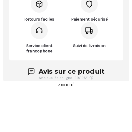
Retours faciles
Paiement sécurisé
Service client
Suivi de livraison
francophone
Avis sur ce produit
Avis publiés en ligne · 29/12/21
ⓘ
PUBLICITÉ