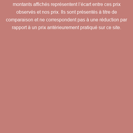
montants affichés représentent l’écart entre ces prix
observés et nos prix. Ils sont présentés à titre de
comparaison et ne correspondent pas à une réduction par
rapport à un prix antérieurement pratiqué sur ce site.