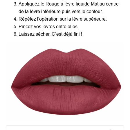
Appliquez le Rouge à lèvre liquide Mat au centre
de la lèvre inférieure puis vers le contour.
Répétez l'opération sur la lèvre supérieure.
Pincez vos lèvres entre elles.
Laissez sécher. C’est déjà fini !