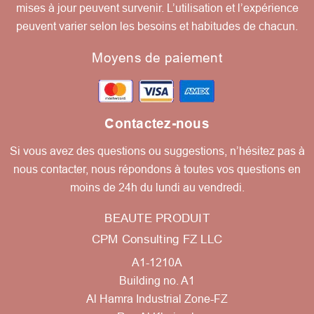
mises à jour peuvent survenir. L’utilisation et l’expérience
peuvent varier selon les besoins et habitudes de chacun.
Moyens de paiement
Contactez-nous
Si vous avez des questions ou suggestions, n’hésitez pas à
nous contacter, nous répondons à toutes vos questions en
moins de 24h du lundi au vendredi.
BEAUTE PRODUIT
CPM Consulting FZ LLC
A1-1210A
Building no. A1
Al Hamra Industrial Zone-FZ