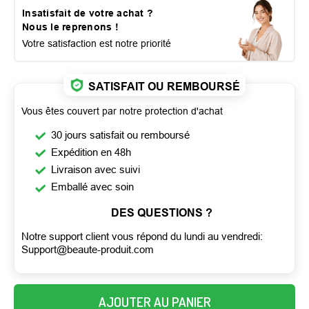
Insatisfait de votre achat ?
Nous le reprenons !
Votre satisfaction est notre priorité
SATISFAIT OU REMBOURSÉ
Vous êtes couvert par notre protection d'achat
30 jours satisfait ou remboursé
Expédition en 48h
Livraison avec suivi
Emballé avec soin
DES QUESTIONS ?
Notre support client vous répond du lundi au vendredi:
Support@beaute-produit.com
AJOUTER AU PANIER