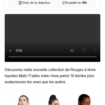
🏆
Choix de la rédaction
📦
Expédié en
48h
Découvrez notre nouvelle collection de Rouges à lèvre
liquides Mats ! Faites votre choix parmi 16 teintes plus
audacieuses les unes que les autres.