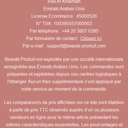
Ras Al Khaimah
Emirats Arabes Unis
License Ecommerce : 45000526
N° TVA: 100395557000003
Par téléphone :
+44 20 3807 0285
Par formulaire de contact :
Cliquez ici
Par e-mail :
support@beaute-produit.com
Beauté Produit est exploitée par une société internationale
enregistrée aux Émirats Arabes Unis. Les commandes sont
préparées et expédiées depuis nos centres logistiques à
l'étranger. Aucun frais supplémentaire n’est appliqué par
notre service au moment de la commande.
Les comparaisons de prix affichées sur ce site sont établies
à partir de prix TTC observés auprès d’un ou plusieurs
vendeurs en ligne pour le même article présentant les
mêmes caractéristiques essentielles. Les pourcentages et