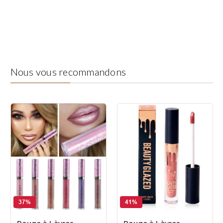
Nous vous recommandons
37%
41%