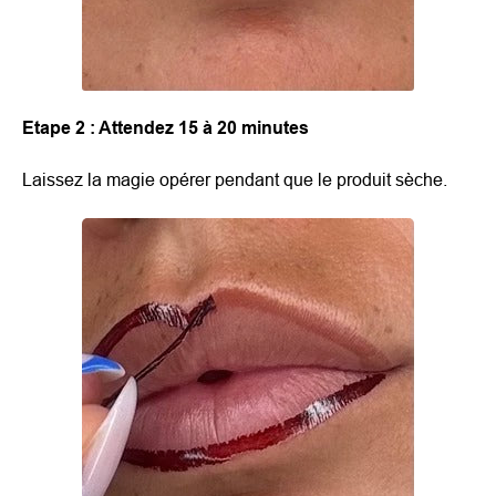
Etape 2 : Attendez 15 à 20 minutes
Laissez la magie opérer pendant que le produit sèche.