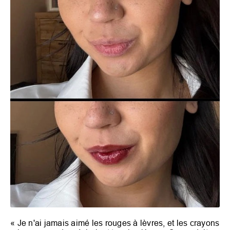
«
Je n'ai jamais aimé les rouges à lèvres, et les crayons