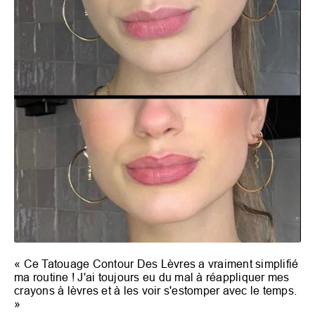
«
Ce Tatouage Contour Des Lèvres a vraiment simplifié
ma routine ! J'ai toujours eu du mal à réappliquer mes
crayons à lèvres et à les voir s'estomper avec le temps.
»