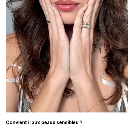
Convient-il aux peaux sensibles ?