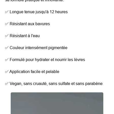
✅
Longue tenue jusqu'à 12 heures
✅
Résistant aux bavures
✅
Résistant à l'eau
✅
Couleur intensément pigmentée
✅
Formulé pour hydrater et nourrir les lèvres
✅
Application facile et pelable
✅
Vegan, sans cruauté, sans sulfate et sans parabène