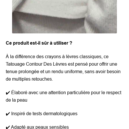
Ce produit est-il sûr à utiliser ?
À la différence des crayons à lèvres classiques, ce
Tatouage Contour Des Lèvres est pensé pour offrir une
tenue prolongée et un rendu uniforme, sans avoir besoin
de multiples retouches.
✔️
Élaboré avec une attention particulière pour le respect
de la peau
✔️
Inspiré de tests dermatologiques
✔️
Adapté aux peaux sensibles