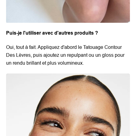
Puis-je l'utiliser avec d'autres produits ?
Oui, tout à fait. Appliquez d'abord le Tatouage Contour
Des Lèvres, puis ajoutez un repulpant ou un gloss pour
un rendu brillant et plus volumineux.