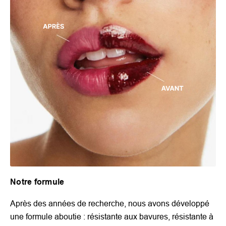
Notre formule
Après des années de recherche, nous avons développé
une formule aboutie : résistante aux bavures, résistante à