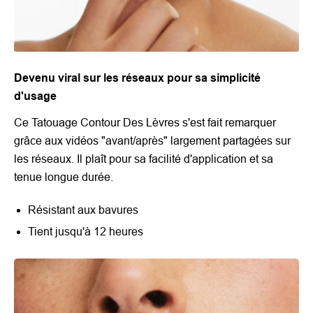
Devenu viral sur les réseaux pour sa simplicité
d'usage
Ce Tatouage Contour Des Lèvres s'est fait remarquer
grâce aux vidéos "avant/après" largement partagées sur
les réseaux. Il plaît pour sa facilité d'application et sa
tenue longue durée.
Résistant aux bavures
Tient jusqu'à 12 heures