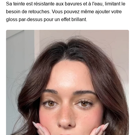
Sa teinte est résistante aux bavures et à l'eau, limitant le
besoin de retouches. Vous pouvez même ajouter votre
gloss par-dessus pour un effet brillant.