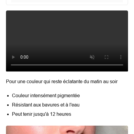
Pour une couleur qui reste éclatante du matin au soir
Couleur intensément pigmentée
Résistant aux bavures et à l'eau
Peut tenir jusqu'à 12 heures