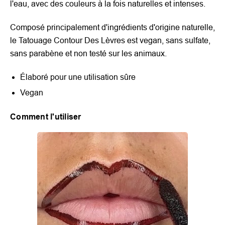
l'eau, avec des couleurs à la fois naturelles et intenses.
Composé principalement d'ingrédients d'origine naturelle,
le Tatouage Contour Des Lèvres est vegan, sans sulfate,
sans parabène et non testé sur les animaux.
Élaboré pour une utilisation sûre
Vegan
Comment l'utiliser