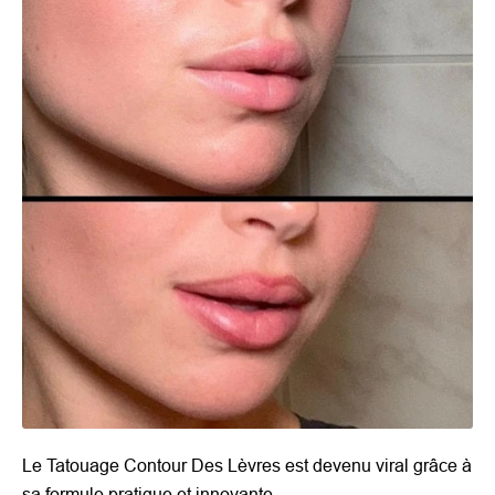
Le Tatouage Contour Des Lèvres est devenu viral grâce à
sa formule pratique et innovante.