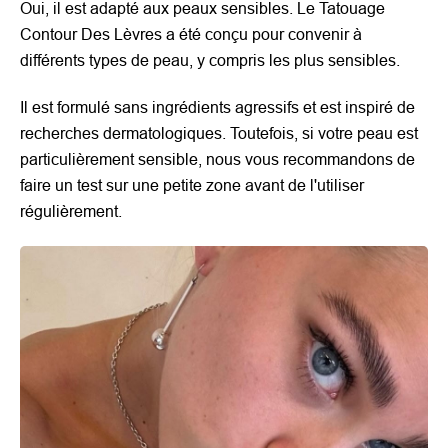
Oui, il est adapté aux peaux sensibles. Le Tatouage
Contour Des Lèvres a été conçu pour convenir à
différents types de peau, y compris les plus sensibles.
Il est formulé sans ingrédients agressifs et est inspiré de
recherches dermatologiques. Toutefois, si votre peau est
particulièrement sensible, nous vous recommandons de
faire un test sur une petite zone avant de l'utiliser
régulièrement.