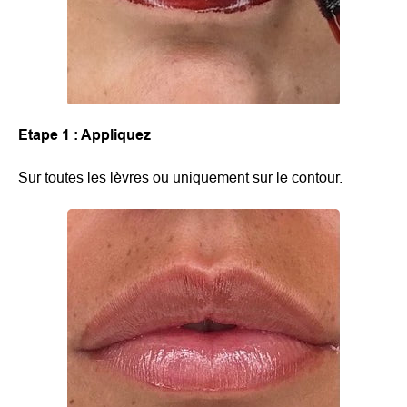
Etape 1 : Appliquez
Sur toutes les lèvres ou uniquement sur le contour.