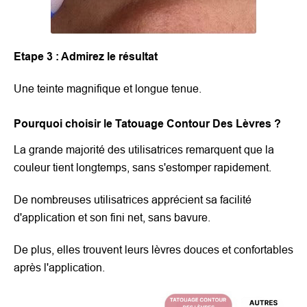
Etape 3 : Admirez le résultat
Une teinte magnifique et longue tenue.
Pourquoi choisir le Tatouage Contour Des Lèvres ?
La grande majorité des utilisatrices remarquent que la
couleur tient longtemps, sans s'estomper rapidement.
De nombreuses utilisatrices apprécient sa facilité
d'application et son fini net, sans bavure.
De plus, elles trouvent leurs lèvres douces et confortables
après l'application.