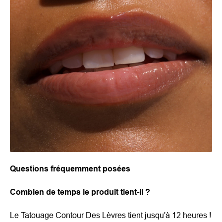
Questions fréquemment posées
Combien de temps le produit tient-il ?
Le Tatouage Contour Des Lèvres tient jusqu'à 12 heures !