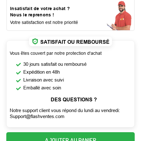
Insatisfait de votre achat ?
Nous le reprenons !
Votre satisfaction est notre priorité
SATISFAIT OU REMBOURSÉ
Vous êtes couvert par notre protection d'achat
30 jours satisfait ou remboursé
Expédition en 48h
Livraison avec suivi
Emballé avec soin
DES QUESTIONS ?
Notre support client vous répond du lundi au vendredi:
Support@flashventes.com
AJOUTER AU PANIER