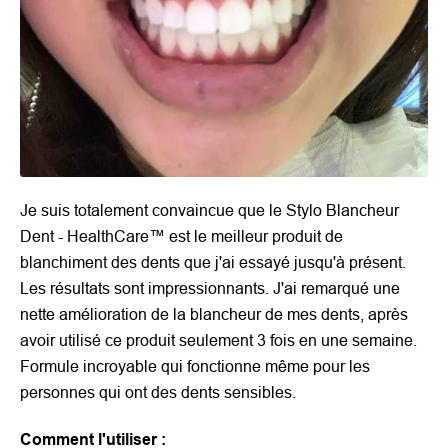
Je suis totalement convaincue que le Stylo Blancheur
Dent - HealthCare™ est le meilleur produit de
blanchiment des dents que j'ai essayé jusqu'à présent.
Les résultats sont impressionnants. J'ai remarqué une
nette amélioration de la blancheur de mes dents, après
avoir utilisé ce produit seulement 3 fois en une semaine.
Formule incroyable qui fonctionne même pour les
personnes qui ont des dents sensibles.
Comment l'utiliser :