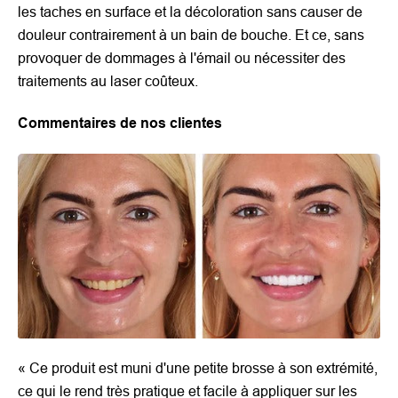
les taches en surface et la décoloration sans causer de
douleur contrairement à un bain de bouche. Et ce, sans
provoquer de dommages à l'émail ou nécessiter des
traitements au laser coûteux.
Commentaires de nos clientes
« Ce produit est muni d'une petite brosse à son extrémité,
ce qui le rend très pratique et facile à appliquer sur les