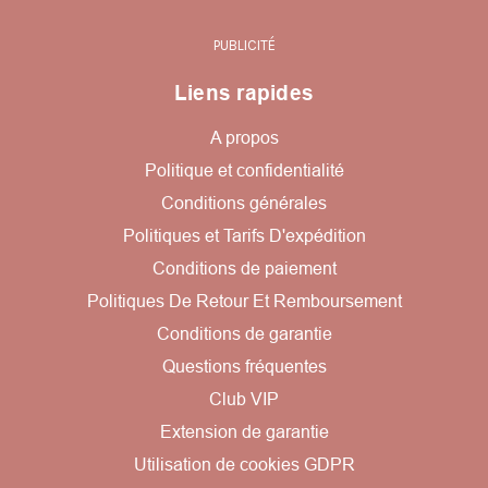
PUBLICITÉ
Liens rapides
A propos
Politique et confidentialité
Conditions générales
Politiques et Tarifs D'expédition
Conditions de paiement
Politiques De Retour Et Remboursement
Conditions de garantie
Questions fréquentes
Club VIP
Extension de garantie
Utilisation de cookies GDPR