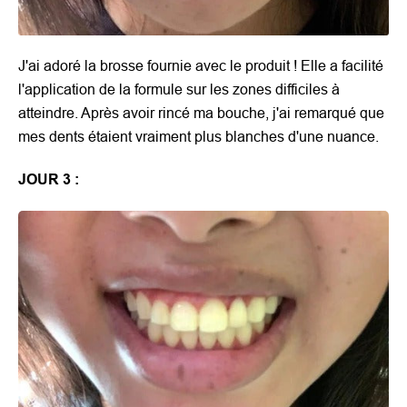
J'ai adoré la brosse fournie avec le produit ! Elle a facilité
l'application de la formule sur les zones difficiles à
atteindre. Après avoir rincé ma bouche, j'ai remarqué que
mes dents étaient vraiment plus blanches d'une nuance.
JOUR 3 :