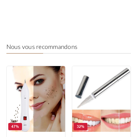
Nous vous recommandons
47%
32%