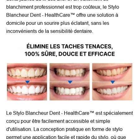
blanchiment professionnel est trop coûteux, le Stylo
Blancheur Dent - HealthCare™ offre une solution à
domicile pour un sourire plus éclatant, sans les
inconvénients de la sensibilité dentaire.
Le Stylo Blancheur Dent - HealthCare™ est spécialement
conçu pour être facilement accessible et simple
d'utilisation. La conception pratique en forme de stylo
permet une application facile et rapide du stylo, où que