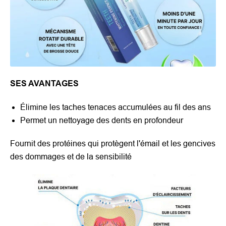
SES AVANTAGES
Élimine les taches tenaces accumulées au fil des ans
Permet un nettoyage des dents en profondeur
Fournit des protéines qui protègent l'émail et les gencives
des dommages et de la sensibilité