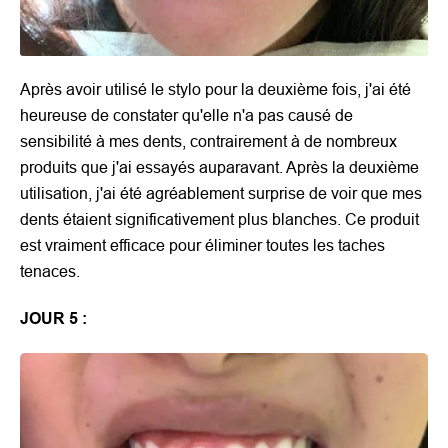
Après avoir utilisé le stylo pour la deuxième fois, j'ai été
heureuse de constater qu'elle n'a pas causé de
sensibilité à mes dents, contrairement à de nombreux
produits que j'ai essayés auparavant. Après la deuxième
utilisation, j'ai été agréablement surprise de voir que mes
dents étaient significativement plus blanches. Ce produit
est vraiment efficace pour éliminer toutes les taches
tenaces.
JOUR
5 :