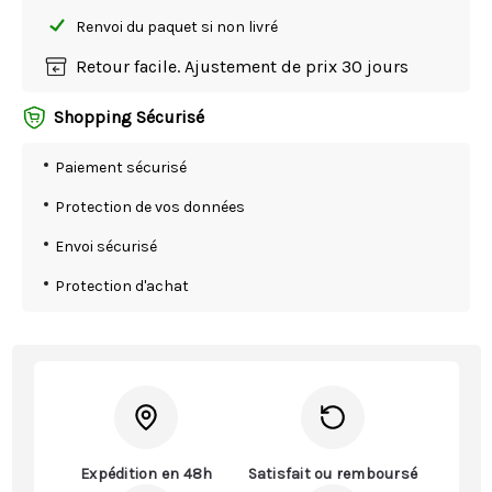
Renvoi du paquet si non livré
Retour facile. Ajustement de prix 30 jours
Shopping Sécurisé
Paiement sécurisé
Protection de vos données
Envoi sécurisé
Protection d'achat
Expédition en 48h
Satisfait ou remboursé