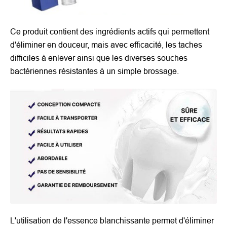
Ce produit contient des ingrédients actifs qui permettent
d'éliminer en douceur, mais avec efficacité, les taches
difficiles à enlever ainsi que les diverses souches
bactériennes résistantes à un simple brossage.
L'utilisation de l'essence blanchissante permet d'éliminer