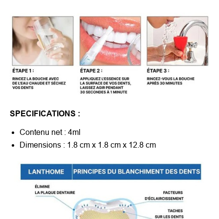
SPECIFICATIONS :
Contenu net : 4ml
Dimensions : 1.8 cm x 1.8 cm x 12.8 cm