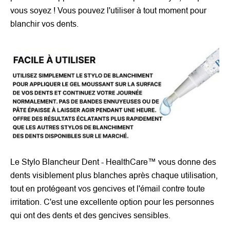
vous soyez ! Vous pouvez l'utiliser à tout moment pour
blanchir vos dents.
Le Stylo Blancheur Dent - HealthCare™ vous donne des
dents visiblement plus blanches après chaque utilisation,
tout en protégeant vos gencives et l'émail contre toute
irritation. C'est une excellente option pour les personnes
qui ont des dents et des gencives sensibles.