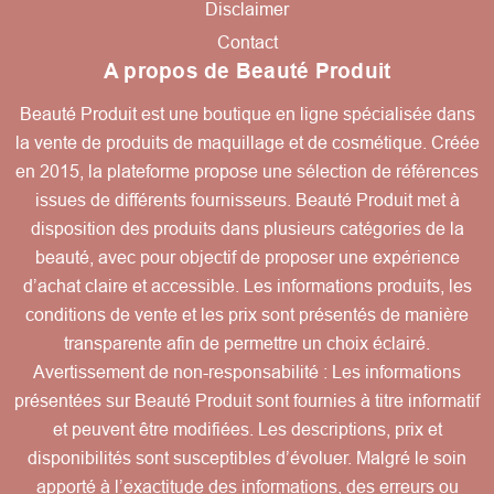
Disclaimer
Contact
A propos de Beauté Produit
Beauté Produit est une boutique en ligne spécialisée dans
la vente de produits de maquillage et de cosmétique. Créée
en 2015, la plateforme propose une sélection de références
issues de différents fournisseurs. Beauté Produit met à
disposition des produits dans plusieurs catégories de la
beauté, avec pour objectif de proposer une expérience
d’achat claire et accessible. Les informations produits, les
conditions de vente et les prix sont présentés de manière
transparente afin de permettre un choix éclairé.
Avertissement de non-responsabilité : Les informations
présentées sur Beauté Produit sont fournies à titre informatif
et peuvent être modifiées. Les descriptions, prix et
disponibilités sont susceptibles d’évoluer. Malgré le soin
apporté à l’exactitude des informations, des erreurs ou