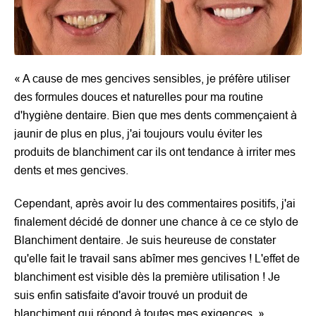
« A cause de mes gencives sensibles, je préfère utiliser
des formules douces et naturelles pour ma routine
d'hygiène dentaire. Bien que mes dents commençaient à
jaunir de plus en plus, j'ai toujours voulu éviter les
produits de blanchiment car ils ont tendance à irriter mes
dents et mes gencives.
Cependant, après avoir lu des commentaires positifs, j'ai
finalement décidé de donner une chance à ce ce stylo de
Blanchiment dentaire. Je suis heureuse de constater
qu'elle fait le travail sans abîmer mes gencives ! L'effet de
blanchiment est visible dès la première utilisation ! Je
suis enfin satisfaite d'avoir trouvé un produit de
blanchiment qui répond à toutes mes exigences. »