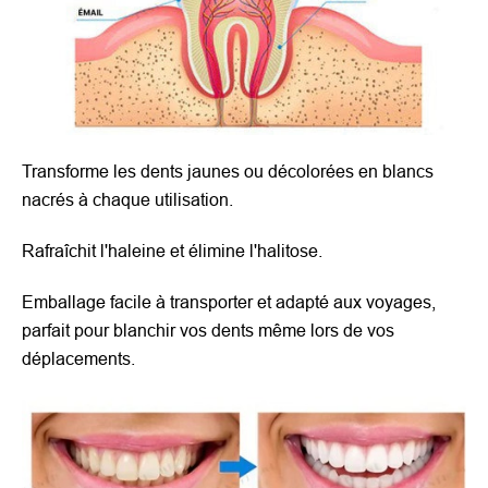
Transforme les dents jaunes ou décolorées en blancs
nacrés à chaque utilisation.
Rafraîchit l'haleine et élimine l'halitose.
Emballage facile à transporter et adapté aux voyages,
parfait pour blanchir vos dents même lors de vos
déplacements.