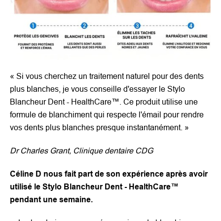
«
Si vous cherchez un traitement naturel pour des dents
plus blanches, je vous conseille d'essayer le Stylo
Blancheur Dent - HealthCare™. Ce produit utilise une
formule de blanchiment qui respecte l'émail pour rendre
vos dents plus blanches presque instantanément.
»
Dr Charles Grant, Clinique dentaire CDG
Céline D nous fait part de son expérience après avoir
utilisé le Stylo Blancheur Dent - HealthCare™
pendant une semaine.