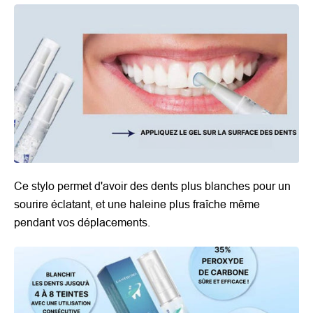
Ce stylo permet d'avoir des dents plus blanches pour un
sourire éclatant, et une haleine plus fraîche même
pendant vos déplacements.