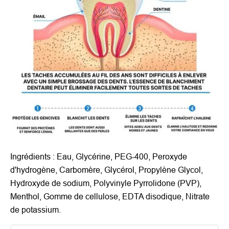
Ingrédients : Eau, Glycérine, PEG-400, Peroxyde
d'hydrogène, Carbomère, Glycérol, Propylène Glycol,
Hydroxyde de sodium, Polyvinyle Pyrrolidone (PVP),
Menthol, Gomme de cellulose, EDTA disodique, Nitrate
de potassium.