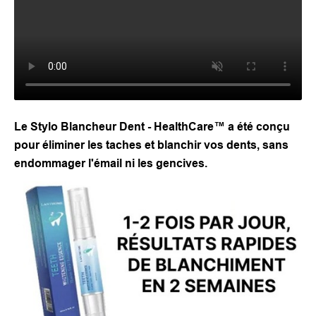
Le Stylo Blancheur Dent - HealthCare™ a été conçu
pour éliminer les taches et blanchir vos dents, sans
endommager l'émail ni les gencives.