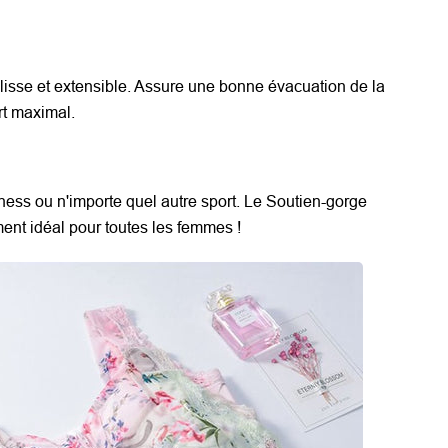
 lisse et extensible. Assure une bonne évacuation de la
rt maximal.
itness ou n'importe quel autre sport. Le Soutien-gorge
nt idéal pour toutes les femmes !