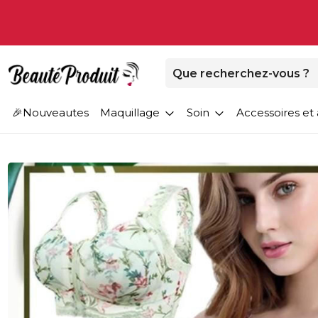
Nouveautes
Maquillage
Soin
Accessoires et 