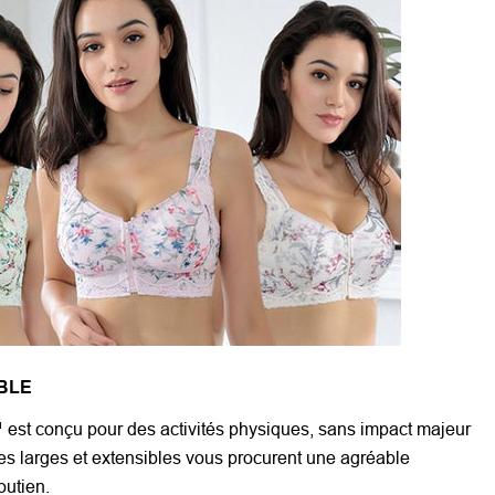
BLE
est conçu pour des activités physiques, sans impact majeur
lles larges et extensibles vous procurent une agréable
outien.