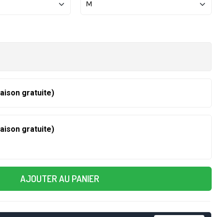
raison gratuite)
raison gratuite)
AJOUTER AU PANIER