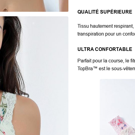
QUALITÉ SUPÉRIEURE
Tissu hautement respirant,
transpiration pour un confo
ULTRA CONFORTABLE
Parfait pour la course, le f
TopBra™ est le sous-vêteme