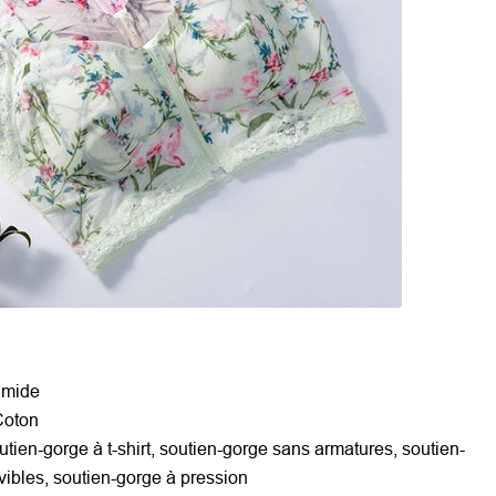
amide
Coton
utien-gorge à t-shirt, soutien-gorge sans armatures, soutien-
ibles, soutien-gorge à pression