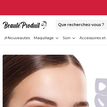
Nouveautes
Maquillage
Soin
Accessoires et 