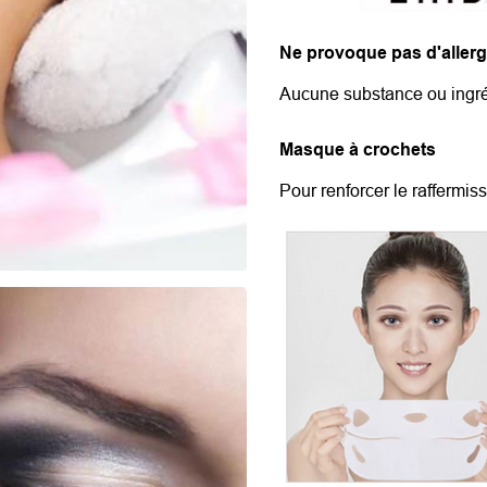
Ne provoque pas d'allerg
Aucune substance ou ingrédi
Masque à crochets
Pour renforcer le raffermiss