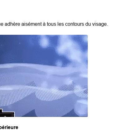
que adhère aisément à tous les contours du visage.
périeure