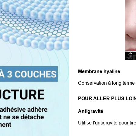
Membrane hyaline
Conservation à long terme 
POUR ALLER PLUS LOIN
Antigravité
Utilise l'antigravité pour ti