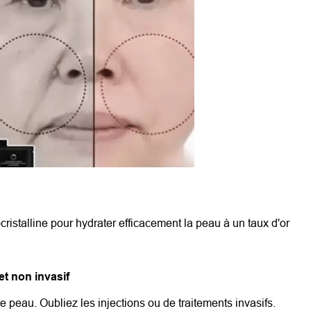
ocristalline pour hydrater efficacement la peau à un taux d'or
et non invasif
e peau. Oubliez les injections ou de traitements invasifs.