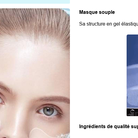
Masque souple
Sa structure en gel élasti
Ingrédients de qualité su