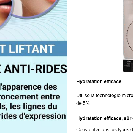
Hydratation efficace
Utilise la technologie micr
de 5%.
Hydratation efficace, sûr 
Convient à tous les types d