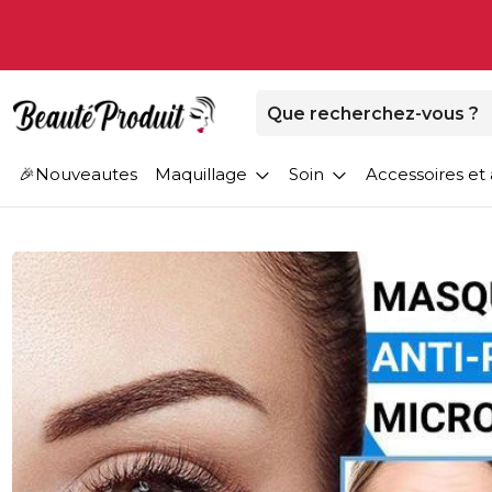
Nouveautes
Maquillage
Soin
Accessoires et 