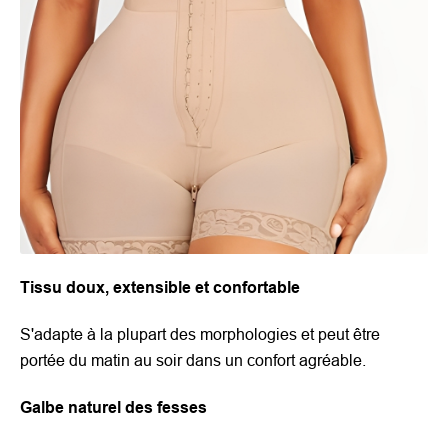
Tissu doux, extensible et confortable
S'adapte à la plupart des morphologies et peut être
portée du matin au soir dans un confort agréable.
Galbe naturel des fesses