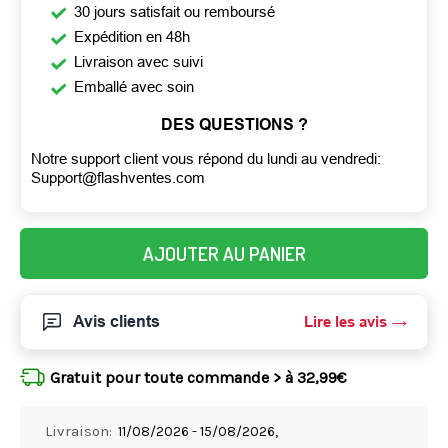
30 jours satisfait ou remboursé
Expédition en 48h
Livraison avec suivi
Emballé avec soin
DES QUESTIONS ?
Notre support client vous répond du lundi au vendredi:
Support@flashventes.com
AJOUTER AU PANIER
Avis clients
Lire les avis
Gratuit pour toute commande > à 32,99€
Livraison:
11/08/2026 - 15/08/2026,