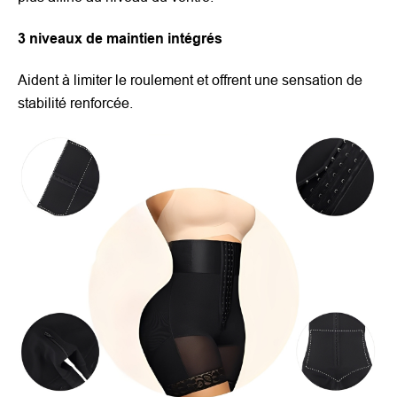
3 niveaux de maintien intégrés
Aident à limiter le roulement et offrent une sensation de
stabilité renforcée.