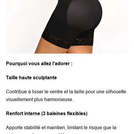
Pourquoi vous allez l'adorer :
Taille haute sculptante
Contribue à lisser le ventre et la taille pour une silhouette
visuellement plus harmonieuse.
Renfort interne (3 baleines flexibles)
Apporte stabilité et maintien, limitant le risque que la