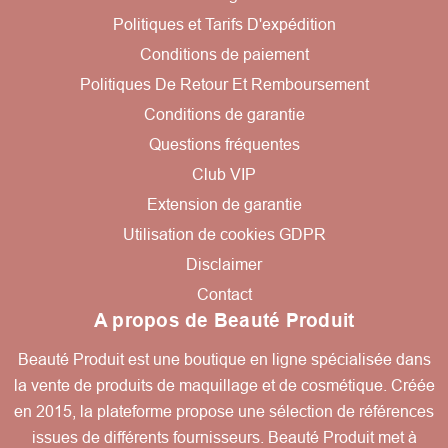
Politiques et Tarifs D'expédition
Conditions de paiement
Politiques De Retour Et Remboursement
Conditions de garantie
Questions fréquentes
Club VIP
Extension de garantie
Utilisation de cookies GDPR
Disclaimer
Contact
A propos de Beauté Produit
Beauté Produit est une boutique en ligne spécialisée dans
la vente de produits de maquillage et de cosmétique. Créée
en 2015, la plateforme propose une sélection de références
issues de différents fournisseurs. Beauté Produit met à