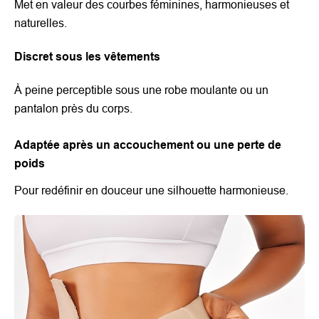
Met en valeur des courbes féminines, harmonieuses et
naturelles.
Discret sous les vêtements
À peine perceptible sous une robe moulante ou un
pantalon près du corps.
Adaptée après un accouchement ou une perte de
poids
Pour redéfinir en douceur une silhouette harmonieuse.