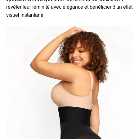
révéler leur féminité avec élégance et bénéficier d'un effet
visuel instantané.