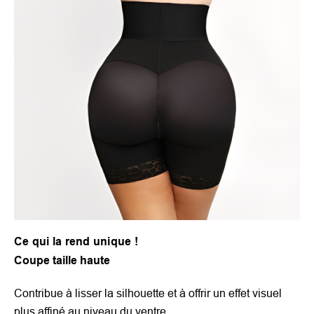
Ce qui la rend unique !
Coupe taille haute
Contribue à lisser la silhouette et à offrir un effet visuel
plus affiné au niveau du ventre.