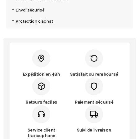
Envoi sécurisé
Protection d'achat
Expédition en 48h
Satisfait ou remboursé
Retours faciles
Paiement sécurisé
Service client
Suivi de livraison
francophone