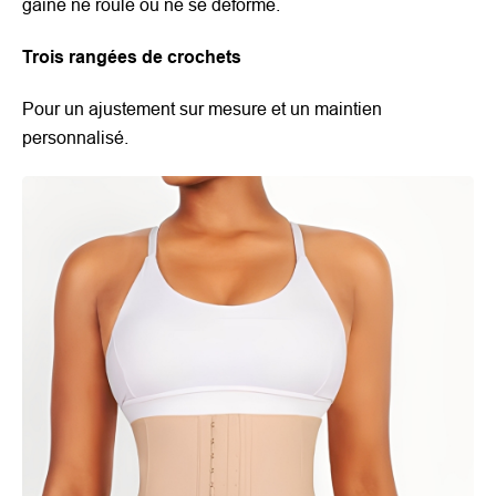
gaine ne roule ou ne se déforme.
Trois rangées de crochets
Pour un ajustement sur mesure et un maintien
personnalisé.