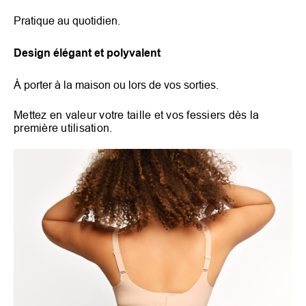
Pratique au quotidien.
Design élégant et polyvalent
À porter à la maison ou lors de vos sorties.
Mettez en valeur votre taille et vos fessiers dès la
première utilisation.