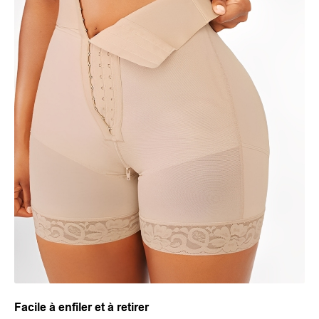
Facile à enfiler et à retirer