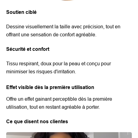
Soutien ciblé
Dessine visuellement la taille avec précision, tout en
offrant une sensation de confort agréable.
Sécurité et confort
Tissu respirant, doux pour la peau et conçu pour
minimiser les risques d'irritation.
Effet visible dès la première utilisation
Offre un effet gainant perceptible dès la première
utilisation, tout en restant agréable à porter.
Ce que disent nos clientes