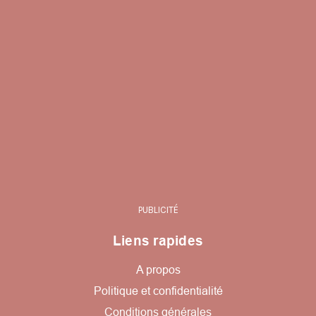
PUBLICITÉ
Liens rapides
A propos
Politique et confidentialité
Conditions générales