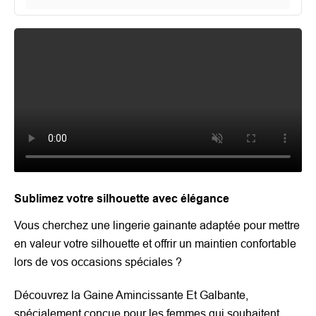
Sublimez votre silhouette avec élégance
Vous cherchez une lingerie gainante adaptée pour mettre
en valeur votre silhouette et offrir un maintien confortable
lors de vos occasions spéciales ?
Découvrez la Gaine Amincissante Et Galbante,
spécialement conçue pour les femmes qui souhaitent