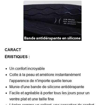
CARACT
ÉRISTIQUES :
Un confort incroyable
Colle à la peau et améliore instantanément
l'apparence de n'importe quelle tenue
Munie d'une bande de silicone antidérapante
Facile et agréable à porter tous les jours pour un
ventre plat et une taille fine