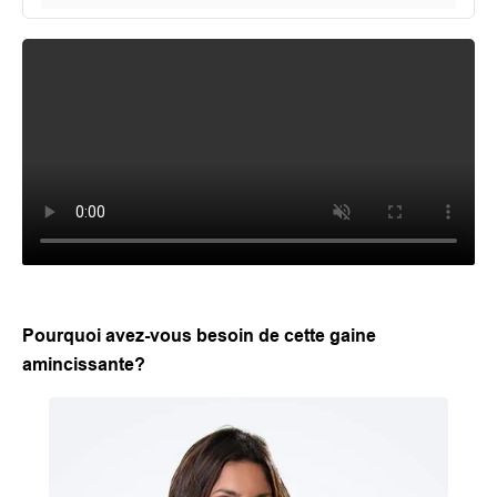
Pourquoi avez-vous besoin de cette gaine
amincissante?