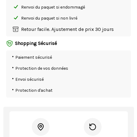
Renvoi du paquet si endommagé
Renvoi du paquet si non livré
Retour facile. Ajustement de prix 30 jours
Shopping Sécurisé
Paiement sécurisé
Protection de vos données
Envoi sécurisé
Protection d'achat