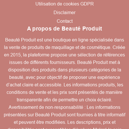
Utilisation de cookies GDPR
Disclaimer
Contact
A propos de Beauté Produit
Beauté Produit est une boutique en ligne spécialisée dans
la vente de produits de maquillage et de cosmétique. Créée
en 2015, la plateforme propose une sélection de références
issues de différents fournisseurs. Beauté Produit met à
disposition des produits dans plusieurs catégories de la
beauté, avec pour objectif de proposer une expérience
d’achat claire et accessible. Les informations produits, les
conditions de vente et les prix sont présentés de manière
transparente afin de permettre un choix éclairé.
Avertissement de non-responsabilité : Les informations
présentées sur Beauté Produit sont fournies à titre informatif
et peuvent être modifiées. Les descriptions, prix et