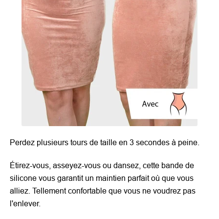
Perdez plusieurs tours de taille en 3 secondes à peine.
Étirez-vous, asseyez-vous ou dansez, cette bande de
silicone vous garantit un maintien parfait où que vous
alliez. Tellement confortable que vous ne voudrez pas
l'enlever.