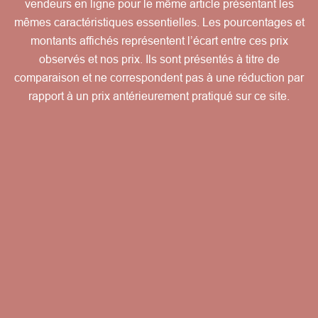
vendeurs en ligne pour le même article présentant les
mêmes caractéristiques essentielles. Les pourcentages et
montants affichés représentent l’écart entre ces prix
observés et nos prix. Ils sont présentés à titre de
comparaison et ne correspondent pas à une réduction par
rapport à un prix antérieurement pratiqué sur ce site.