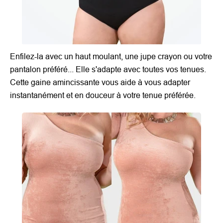
Enfilez-la avec un haut moulant, une jupe crayon ou votre
pantalon préféré... Elle s'adapte avec toutes vos tenues.
Cette gaine amincissante vous aide à vous adapter
instantanément et en douceur à votre tenue préférée.