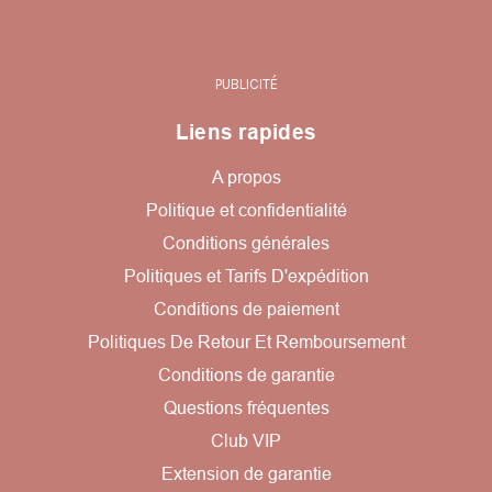
PUBLICITÉ
Liens rapides
A propos
Politique et confidentialité
Conditions générales
Politiques et Tarifs D'expédition
Conditions de paiement
Politiques De Retour Et Remboursement
Conditions de garantie
Questions fréquentes
Club VIP
Extension de garantie