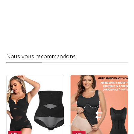
Nous vous recommandons