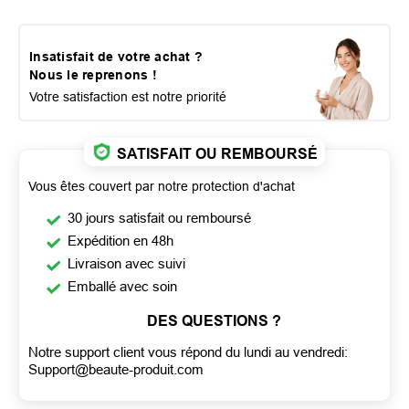
Insatisfait de votre achat ?
Nous le reprenons !
Votre satisfaction est notre priorité
SATISFAIT OU REMBOURSÉ
Vous êtes couvert par notre protection d'achat
30 jours satisfait ou remboursé
Expédition en 48h
Livraison avec suivi
Emballé avec soin
DES QUESTIONS ?
Notre support client vous répond du lundi au vendredi:
Support@beaute-produit.com