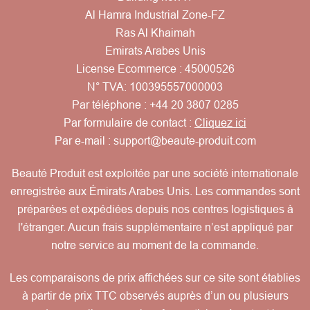
Al Hamra Industrial Zone-FZ
Ras Al Khaimah
Emirats Arabes Unis
License Ecommerce : 45000526
N° TVA: 100395557000003
Par téléphone :
+44 20 3807 0285
Par formulaire de contact :
Cliquez ici
Par e-mail :
support@beaute-produit.com
Beauté Produit est exploitée par une société internationale
enregistrée aux Émirats Arabes Unis. Les commandes sont
préparées et expédiées depuis nos centres logistiques à
l'étranger. Aucun frais supplémentaire n’est appliqué par
notre service au moment de la commande.
Les comparaisons de prix affichées sur ce site sont établies
à partir de prix TTC observés auprès d’un ou plusieurs