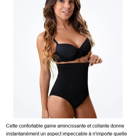
Cette confortable gaine amincissante et collante donne
instantanément un aspect impeccable à n'importe quelle