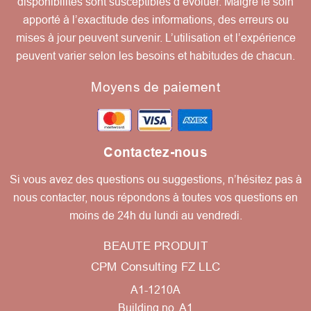
disponibilités sont susceptibles d’évoluer. Malgré le soin
apporté à l’exactitude des informations, des erreurs ou
mises à jour peuvent survenir. L’utilisation et l’expérience
peuvent varier selon les besoins et habitudes de chacun.
Moyens de paiement
Contactez-nous
Si vous avez des questions ou suggestions, n’hésitez pas à
nous contacter, nous répondons à toutes vos questions en
moins de 24h du lundi au vendredi.
BEAUTE PRODUIT
CPM Consulting FZ LLC
A1-1210A
Building no. A1