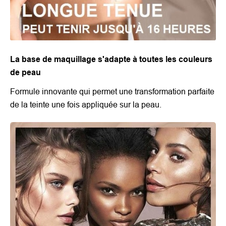
La base de maquillage s'adapte à toutes les couleurs
de peau
Formule innovante qui permet une transformation parfaite
de la teinte une fois appliquée sur la peau.