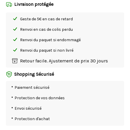
Livraison protégée
Geste de 5€ en cas de retard
Renvoi en cas de colis perdu
Renvoi du paquet si endommagé
Renvoi du paquet si non livré
Retour facile. Ajustement de prix 30 jours
Shopping Sécurisé
Paiement sécurisé
Protection de vos données
Envoi sécurisé
Protection d'achat