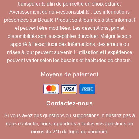
transparente afin de permettre un choix éclairé.
Avertissement de non-responsabilité : Les informations
présentées sur Beauté Produit sont fournies à titre informatif
et peuvent être modifiées. Les descriptions, prix et
disponibilités sont susceptibles d’évoluer. Malgré le soin
apporté à l’exactitude des informations, des erreurs ou
mises à jour peuvent survenir. L’utilisation et l’expérience
peuvent varier selon les besoins et habitudes de chacun.
Moyens de paiement
Contactez-nous
Si vous avez des questions ou suggestions, n’hésitez pas à
nous contacter, nous répondons à toutes vos questions en
moins de 24h du lundi au vendredi.