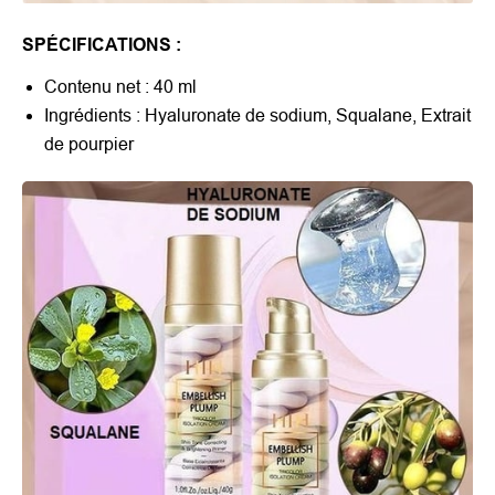
SPÉCIFICATIONS :
Contenu net : 40 ml
Ingrédients : Hyaluronate de sodium, Squalane, Extrait
de pourpier