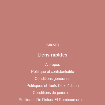
PUBLICITÉ
Liens rapides
A propos
Politique et confidentialité
Conditions générales
Politiques et Tarifs D'expédition
Conditions de paiement
Politiques De Retour Et Remboursement