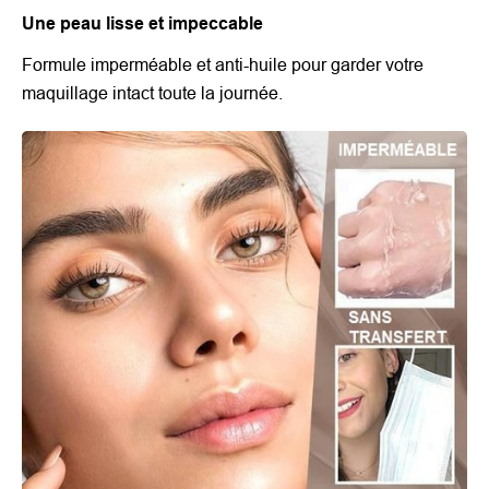
Une peau lisse et impeccable
Formule imperméable et anti-huile pour garder votre
maquillage intact toute la journée.