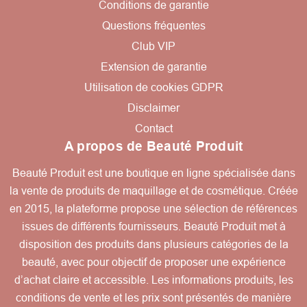
Conditions de garantie
Questions fréquentes
Club VIP
Extension de garantie
Utilisation de cookies GDPR
Disclaimer
Contact
A propos de Beauté Produit
Beauté Produit est une boutique en ligne spécialisée dans
la vente de produits de maquillage et de cosmétique. Créée
en 2015, la plateforme propose une sélection de références
issues de différents fournisseurs. Beauté Produit met à
disposition des produits dans plusieurs catégories de la
beauté, avec pour objectif de proposer une expérience
d’achat claire et accessible. Les informations produits, les
conditions de vente et les prix sont présentés de manière