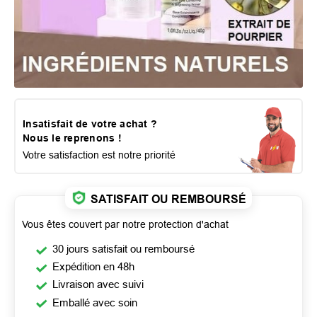
Insatisfait de votre achat ?
Nous le reprenons !
Votre satisfaction est notre priorité
SATISFAIT OU REMBOURSÉ
Vous êtes couvert par notre protection d'achat
30 jours satisfait ou remboursé
Expédition en 48h
Livraison avec suivi
Emballé avec soin