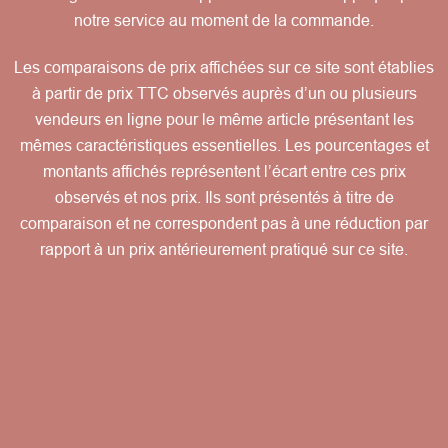
notre service au moment de la commande.
Les comparaisons de prix affichées sur ce site sont établies
à partir de prix TTC observés auprès d’un ou plusieurs
vendeurs en ligne pour le même article présentant les
mêmes caractéristiques essentielles. Les pourcentages et
montants affichés représentent l’écart entre ces prix
observés et nos prix. Ils sont présentés à titre de
comparaison et ne correspondent pas à une réduction par
rapport à un prix antérieurement pratiqué sur ce site.