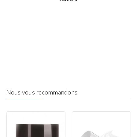
Nous vous recommandons