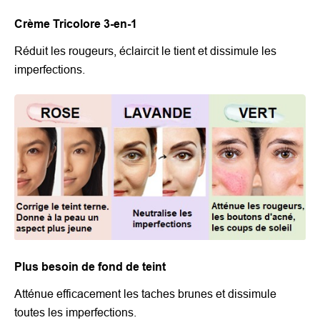
Crème Tricolore 3-en-1
Réduit les rougeurs, éclaircit le tient et dissimule les
imperfections.
Plus besoin de fond de teint
Atténue efficacement les taches brunes et dissimule
toutes les imperfections.