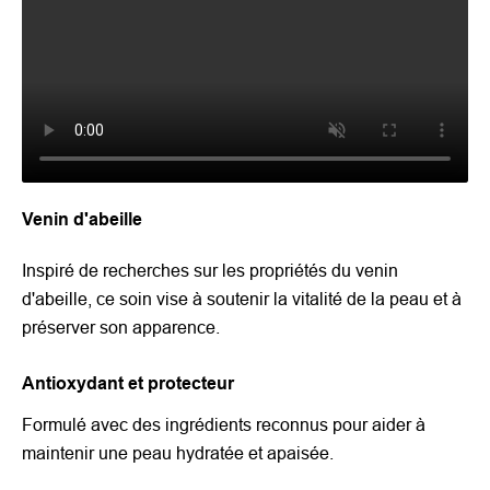
Venin d'abeille
Inspiré de recherches sur les propriétés du venin
d'abeille, ce soin vise à soutenir la vitalité de la peau et à
préserver son apparence.
Antioxydant et protecteur
Formulé avec des ingrédients reconnus pour aider à
maintenir une peau hydratée et apaisée.