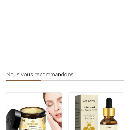
Nous vous recommandons