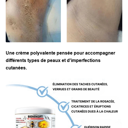
Une crème polyvalente pensée pour accompagner
différents types de peaux et d'imperfections
cutanées.