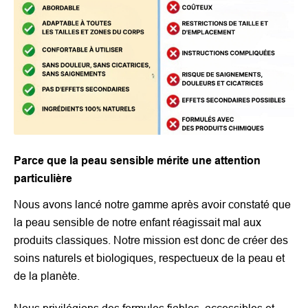
Parce que la peau sensible mérite une attention
particulière
Nous avons lancé notre gamme après avoir constaté que
la peau sensible de notre enfant réagissait mal aux
produits classiques. Notre mission est donc de créer des
soins naturels et biologiques, respectueux de la peau et
de la planète.