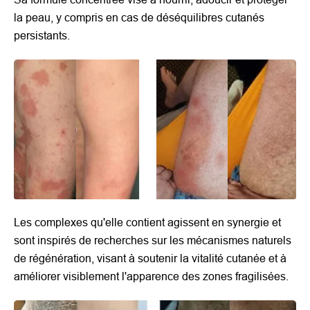
la peau, y compris en cas de déséquilibres cutanés
persistants.
Les complexes qu'elle contient agissent en synergie et
sont inspirés de recherches sur les mécanismes naturels
de régénération, visant à soutenir la vitalité cutanée et à
améliorer visiblement l'apparence des zones fragilisées.