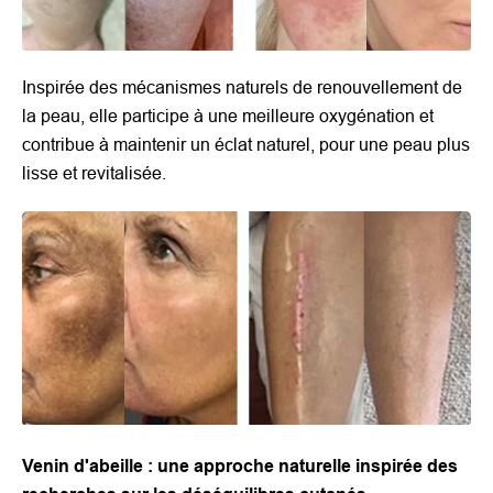
Inspirée des mécanismes naturels de renouvellement de
la peau, elle participe à une meilleure oxygénation et
contribue à maintenir un éclat naturel, pour une peau plus
lisse et revitalisée.
Venin d'abeille : une approche naturelle inspirée des