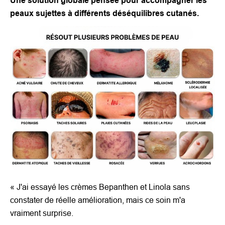
Une solution globale pensée pour accompagner les
peaux sujettes à différents déséquilibres cutanés.
«
J'ai essayé les crèmes Bepanthen et Linola sans
constater de réelle amélioration, mais ce soin m'a
vraiment surprise.