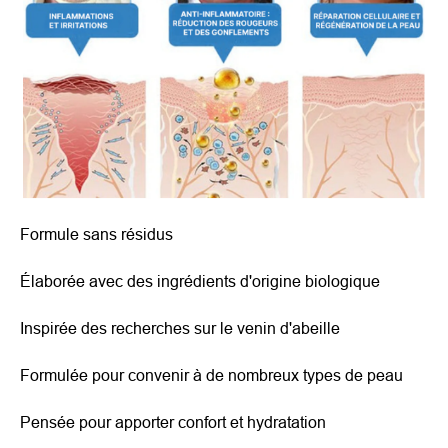
Formule sans résidus
Élaborée avec des ingrédients d'origine biologique
Inspirée des recherches sur le venin d'abeille
Formulée pour convenir à de nombreux types de peau
Pensée pour apporter confort et hydratation