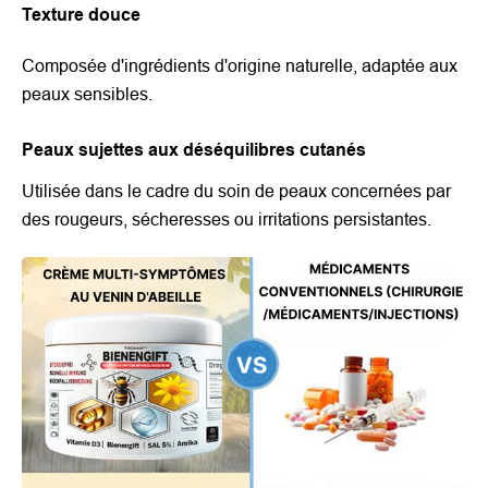
Texture douce
Composée d'ingrédients d'origine naturelle, adaptée aux
peaux sensibles.
Peaux sujettes aux déséquilibres cutanés
Utilisée dans le cadre du soin de peaux concernées par
des rougeurs, sécheresses ou irritations persistantes.