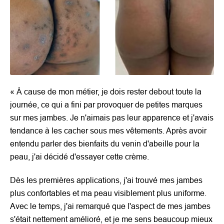
«
À cause de mon métier, je dois rester debout toute la
journée, ce qui a fini par provoquer de petites marques
sur mes jambes. Je n'aimais pas leur apparence et j'avais
tendance à les cacher sous mes vêtements. Après avoir
entendu parler des bienfaits du venin d'abeille pour la
peau, j'ai décidé d'essayer cette crème.
Dès les premières applications, j'ai trouvé mes jambes
plus confortables et ma peau visiblement plus uniforme.
Avec le temps, j'ai remarqué que l'aspect de mes jambes
s'était nettement amélioré, et je me sens beaucoup mieux