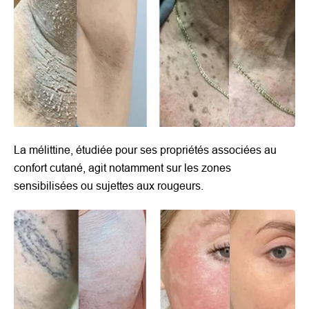
La mélittine, étudiée pour ses propriétés associées au
confort cutané, agit notamment sur les zones
sensibilisées ou sujettes aux rougeurs.