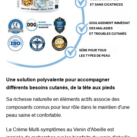
Une solution polyvalente pour accompagner
différents besoins cutanés, de la tête aux pieds
Sa richesse naturelle en éléments actifs associe des
composants connus pour leur rôle dans le maintien d'une
peau saine et confortable.
La Crème Multi-symptômes au Venin d'Abeille est