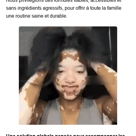
Nous privilégions des formules fiables, accessibles et
sans ingrédients agressifs, pour offrir à toute la famille
une routine saine et durable.