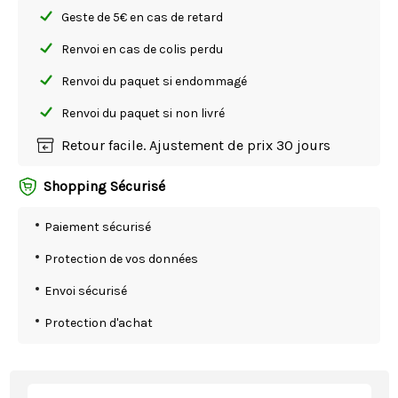
Geste de 5€ en cas de retard
Renvoi en cas de colis perdu
Renvoi du paquet si endommagé
Renvoi du paquet si non livré
Retour facile. Ajustement de prix 30 jours
Shopping Sécurisé
Paiement sécurisé
Protection de vos données
Envoi sécurisé
Protection d'achat