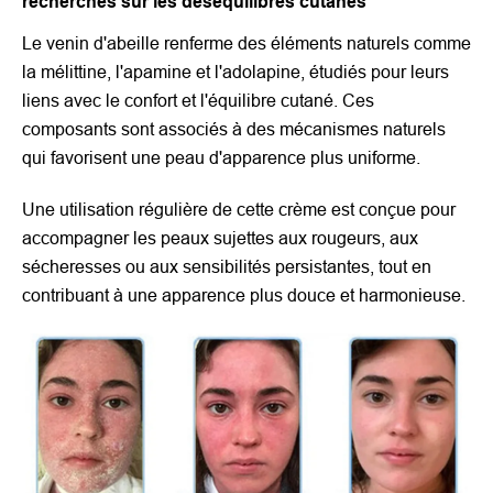
recherches sur les déséquilibres cutanés
Le venin d'abeille renferme des éléments naturels comme
la mélittine, l'apamine et l'adolapine, étudiés pour leurs
liens avec le confort et l'équilibre cutané. Ces
composants sont associés à des mécanismes naturels
qui favorisent une peau d'apparence plus uniforme.
Une utilisation régulière de cette crème est conçue pour
accompagner les peaux sujettes aux rougeurs, aux
sécheresses ou aux sensibilités persistantes, tout en
contribuant à une apparence plus douce et harmonieuse.