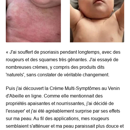
«
J'ai souffert de psoriasis pendant longtemps, avec des
rougeurs et des squames très gênantes. J'ai essayé de
nombreuses crèmes, y compris des produits dits
'naturels', sans constater de véritable changement.
Puis j'ai découvert la Crème Multi-Symptômes au Venin
d'Abeille en ligne. Comme elle mentionnait des
propriétés apaisantes et nourrissantes, j'ai décidé de
l'essayer' et j'ai été agréablement surprise par ses effets
sur ma peau. Au fil des applications, mes rougeurs
semblaient s'atténuer et ma peau paraissait plus douce et