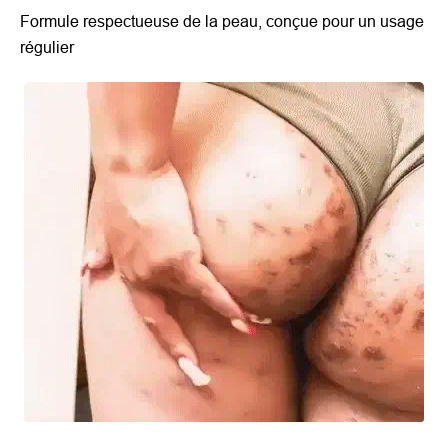
Formule respectueuse de la peau, conçue pour un usage
régulier