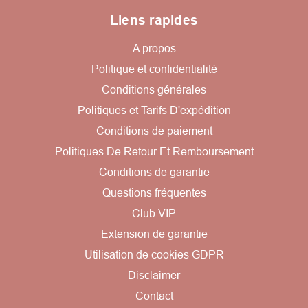
Liens rapides
A propos
Politique et confidentialité
Conditions générales
Politiques et Tarifs D'expédition
Conditions de paiement
Politiques De Retour Et Remboursement
Conditions de garantie
Questions fréquentes
Club VIP
Extension de garantie
Utilisation de cookies GDPR
Disclaimer
Contact