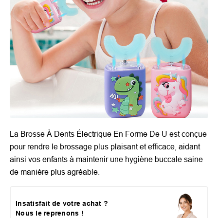
La Brosse À Dents Électrique En Forme De U est conçue
pour rendre le brossage plus plaisant et efficace, aidant
ainsi vos enfants à maintenir une hygiène buccale saine
de manière plus agréable.
Insatisfait de votre achat ?
Nous le reprenons !