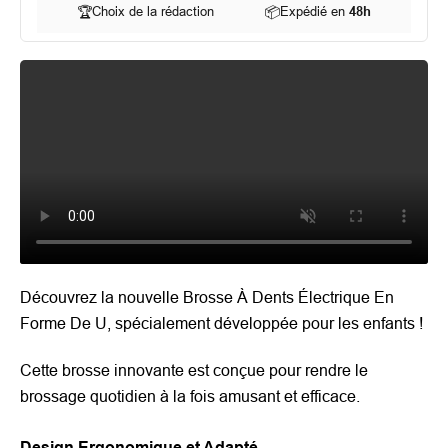
🏆
Choix de la rédaction
📦
Expédié en
48h
Découvrez la nouvelle Brosse À Dents Électrique En
Forme De U, spécialement développée pour les enfants !
Cette brosse innovante est conçue pour rendre le
brossage quotidien à la fois amusant et efficace.
Design Ergonomique et Adapté