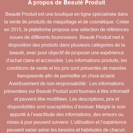
A propos de Beauté Produit
Beauté Produit est une boutique en ligne spécialisée dans
la vente de produits de maquillage et de cosmétique. Créée
en 2015, la plateforme propose une sélection de références
issues de différents fournisseurs. Beauté Produit met à
disposition des produits dans plusieurs catégories de la
beauté, avec pour objectif de proposer une expérience
d’achat claire et accessible. Les informations produits, les
conditions de vente et les prix sont présentés de manière
transparente afin de permettre un choix éclairé.
Avertissement de non-responsabilité : Les informations
présentées sur Beauté Produit sont fournies à titre informatif
et peuvent être modifiées. Les descriptions, prix et
disponibilités sont susceptibles d’évoluer. Malgré le soin
apporté à l’exactitude des informations, des erreurs ou
mises à jour peuvent survenir. L’utilisation et l’expérience
peuvent varier selon les besoins et habitudes de chacun.