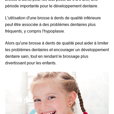
période importante pour le développement dentaire.
L'utilisation d'une brosse à dents de qualité inférieure
peut être associée à des problèmes dentaires plus
fréquents, y compris l'hypoplasie.
Alors qu'une brosse à dents de qualité peut aider à limiter
les problèmes dentaires et encourager un développement
dentaire sain, tout en rendant le brossage plus
divertissant pour les enfants.