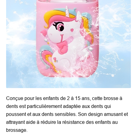
Conçue pour les enfants de 2 à 15 ans, cette brosse à
dents est particulièrement adaptée aux dents qui
poussent et aux dents sensibles. Son design amusant et
attrayant aide à réduire la résistance des enfants au
brossage.