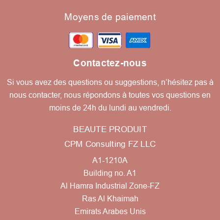
Moyens de paiement
Contactez-nous
Si vous avez des questions ou suggestions, n’hésitez pas à
nous contacter, nous répondons à toutes vos questions en
moins de 24h du lundi au vendredi.
BEAUTE PRODUIT
CPM Consulting FZ LLC
A1-1210A
Building no. A1
Al Hamra Industrial Zone-FZ
Ras Al Khaimah
Emirats Arabes Unis