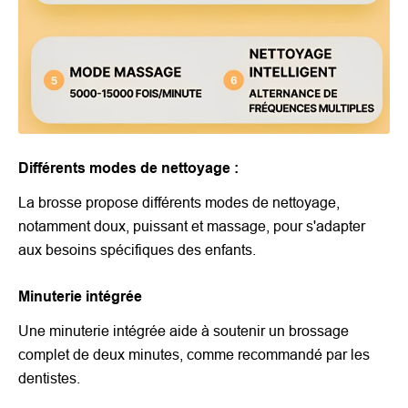
Différents modes de nettoyage :
La brosse propose différents modes de nettoyage,
notamment doux, puissant et massage, pour s'adapter
aux besoins spécifiques des enfants.
Minuterie intégrée
Une minuterie intégrée aide à soutenir un brossage
complet de deux minutes, comme recommandé par les
dentistes.