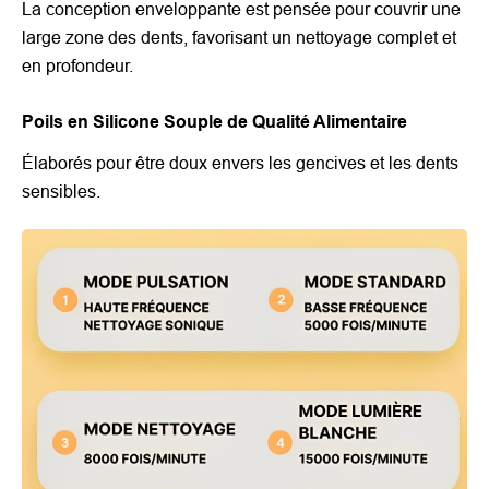
La conception enveloppante est pensée pour couvrir une
large zone des dents, favorisant un nettoyage complet et
en profondeur.
Poils en Silicone Souple de Qualité Alimentaire
Élaborés pour être doux envers les gencives et les dents
sensibles.