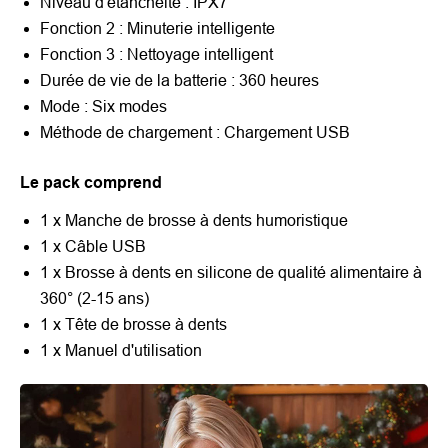
Niveau d'étanchéité : IPX7
Fonction 2 :
Minuterie intelligente
Fonction 3 :
Nettoyage intelligent
Durée de vie de la batterie : 360 heures
Mode : Six modes
Méthode de chargement : Chargement USB
Le pack comprend
1 x Manche de brosse à dents humoristique
1 x Câble USB
1 x Brosse à dents en silicone de qualité alimentaire à
360° (2-15 ans)
1 x Tête de brosse à dents
1 x Manuel d'utilisation