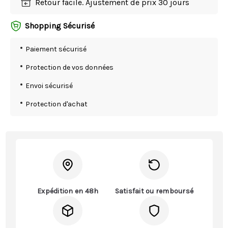
Retour facile. Ajustement de prix 30 jours
Shopping Sécurisé
Paiement sécurisé
Protection de vos données
Envoi sécurisé
Protection d'achat
Expédition en 48h
Satisfait ou remboursé