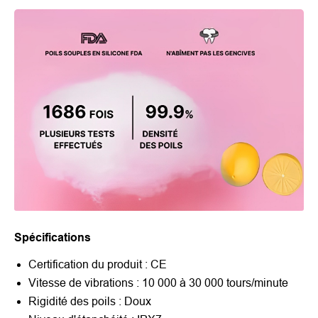
Spécifications
Certification du produit : CE
Vitesse de vibrations : 10 000 à 30 000 tours/minute
Rigidité des poils : Doux