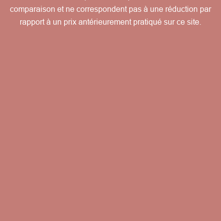
comparaison et ne correspondent pas à une réduction par
rapport à un prix antérieurement pratiqué sur ce site.