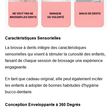
Caractéristiques Sensorielles
La brosse à dents intègre des caractéristiques
sensorielles qui visent à stimuler la curiosité des enfants,
faisant de chaque session de brossage une expérience
engageante.
En tant que cadeau original, elle peut également inciter
les enfants à adopter de bonnes habitudes d'hygiène
bucco-dentaire.
Conception Enveloppante à 360 Degrés