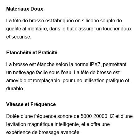
Matériaux Doux
La tête de brosse est fabriquée en silicone souple de
qualité alimentaire, dans le but d'assurer un toucher doux
et sécurisé.
Étanchéité et Praticité
La brosse est étanche selon la norme IPX7, permettant
un nettoyage facile sous l'eau. La tête de brosse est
amovible et remplaçable, pour une utilisation pratique et
durable.
Vitesse et Fréquence
Dotée d'une fréquence sonore de 5000-20000HZ et d'une
lévitation magnétique intelligente, elle offre une
expérience de brossage avancée.