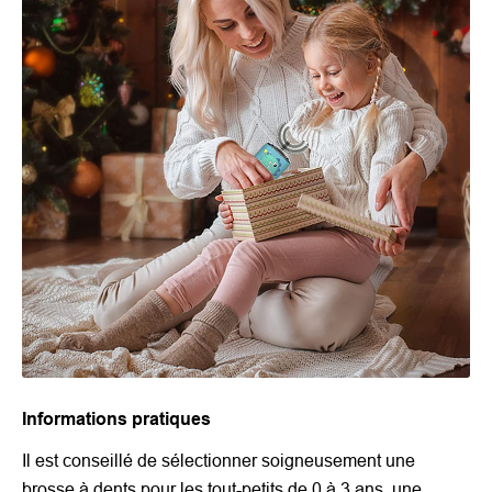
Informations pratiques
Il est conseillé de sélectionner soigneusement une
brosse à dents pour les tout-petits de 0 à 3 ans, une