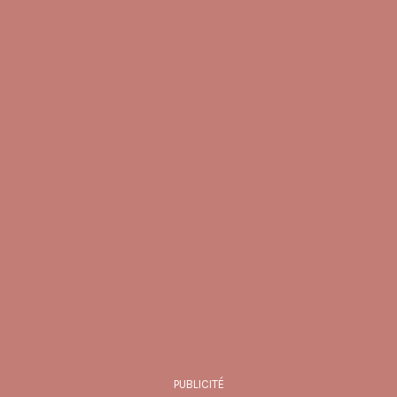
PUBLICITÉ