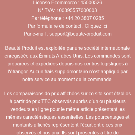
License Ecommerce : 45000526
N° TVA: 100395557000003
Par téléphone :
+44 20 3807 0285
Par formulaire de contact :
Cliquez ici
Par e-mail :
support@beaute-produit.com
Beauté Produit est exploitée par une société internationale
enregistrée aux Émirats Arabes Unis. Les commandes sont
préparées et expédiées depuis nos centres logistiques à
l'étranger. Aucun frais supplémentaire n’est appliqué par
notre service au moment de la commande.
Les comparaisons de prix affichées sur ce site sont établies
à partir de prix TTC observés auprès d’un ou plusieurs
vendeurs en ligne pour le même article présentant les
mêmes caractéristiques essentielles. Les pourcentages et
montants affichés représentent l’écart entre ces prix
observés et nos prix. Ils sont présentés à titre de