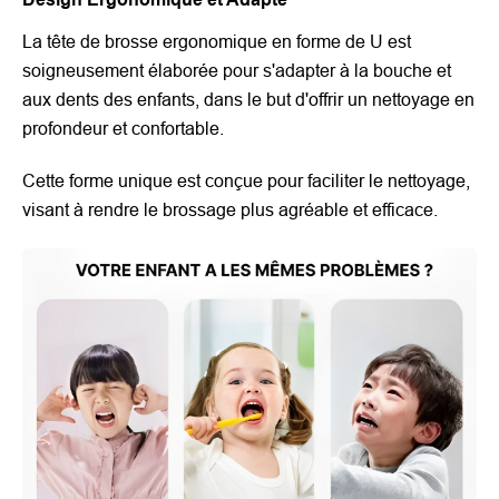
La tête de brosse ergonomique en forme de U est
soigneusement élaborée pour s'adapter à la bouche et
aux dents des enfants, dans le but d'offrir un nettoyage en
profondeur et confortable.
Cette forme unique est conçue pour faciliter le nettoyage,
visant à rendre le brossage plus agréable et efficace.