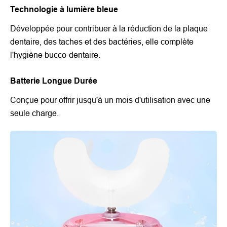
Technologie à lumière bleue
Développée pour contribuer à la réduction de la plaque
dentaire, des taches et des bactéries, elle complète
l'hygiène bucco-dentaire.
Batterie Longue Durée
Conçue pour offrir jusqu'à un mois d'utilisation avec une
seule charge.