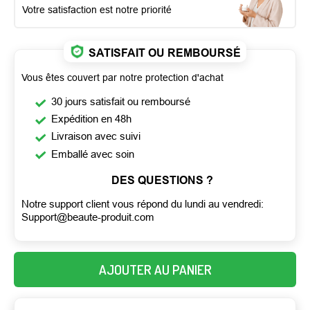
Votre satisfaction est notre priorité
SATISFAIT OU REMBOURSÉ
Vous êtes couvert par notre protection d'achat
30 jours satisfait ou remboursé
Expédition en 48h
Livraison avec suivi
Emballé avec soin
DES QUESTIONS ?
Notre support client vous répond du lundi au vendredi:
Support@beaute-produit.com
AJOUTER AU PANIER